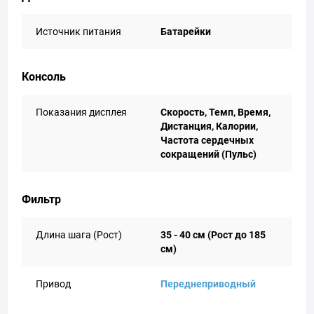
Источник питания
Батарейки
Консоль
Показания дисплея
Скорость, Темп, Время,
Дистанция, Калории,
Частота сердечных
сокращений (Пульс)
Фильтр
Длина шага (Рост)
35 - 40 см (Рост до 185
см)
Привод
Переднеприводный