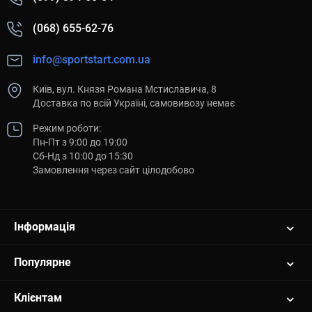
(068) 655-62-76
info@sportstart.com.ua
Київ, вул. Князя Романа Мстиславича, 8
Доставка по всій Україні, самовивозу немає
Режим роботи:
Пн-Пт з 9:00 до 19:00
Сб-Нд з 10:00 до 15:30
Замовлення через сайт цілодобово
Інформація
Популярне
Клієнтам