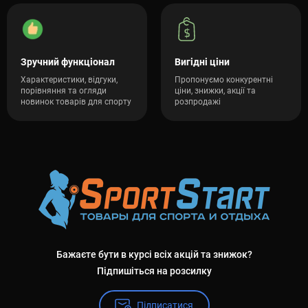
Зручний функціонал
Вигідні ціни
Характеристики, відгуки,
Пропонуємо конкурентні
порівняння та огляди
ціни, знижки, акції та
новинок товарів для спорту
розпродажі
Бажаєте бути в курсі всіх акцій та знижок?
Підпишіться на розсилку
Підписатися