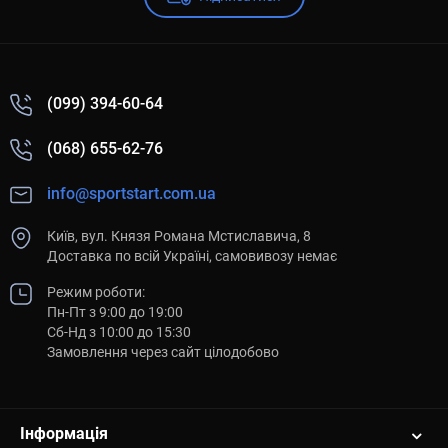
(099) 394-60-64
(068) 655-62-76
info@sportstart.com.ua
Київ, вул. Князя Романа Мстиславича, 8
Доставка по всій Україні, самовивозу немає
Режим роботи:
Пн-Пт з 9:00 до 19:00
Сб-Нд з 10:00 до 15:30
Замовлення через сайт цілодобово
Інформація