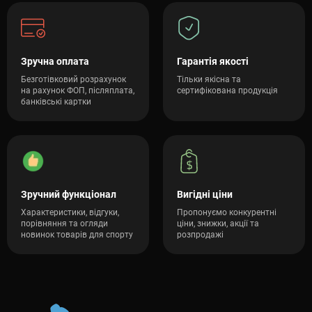
Зручна оплата
Гарантія якості
Безготівковий розрахунок
Тільки якісна та
на рахунок ФОП, післяплата,
сертифікована продукція
банківські картки
Зручний функціонал
Вигідні ціни
Характеристики, відгуки,
Пропонуємо конкурентні
порівняння та огляди
ціни, знижки, акції та
новинок товарів для спорту
розпродажі