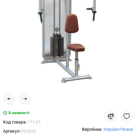
В наявності
Код товара:
171-01
Виробник:
Impulse Fitness
Артикул:
PL9022