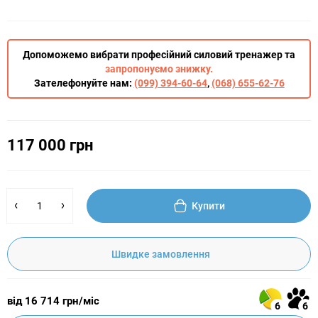
Допоможемо вибрати професійний силовий тренажер та
запропонуємо знижку.
Зателефонуйте нам:
(099) 394-60-64
,
(068) 655-62-76
117 000 грн
Купити
Швидке замовлення
від 16 714 грн/міс
6
6