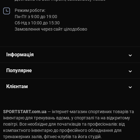
Режим роботи:
Пн-Пт з 9:00 до 19:00
Сб-Нд з 10:00 до 15:30
Замовлення через сайт цілодобово
Інформація
Популярне
Клієнтам
SPORTSTART.com.ua
— інтернет-магазин спортивних товарів та
інвентарю для тренувань вдома, у спортзалі та на відкритому
повітрі. Все необхідне для початківців та професіоналів: від
компактного інвентарю до професійного обладнання для
тренажерних залів, фітнес-клубів та йога студій.