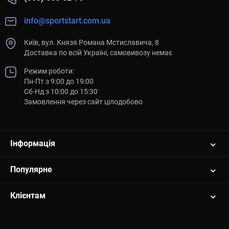
info@sportstart.com.ua
Київ, вул. Князя Романа Мстиславича, 8
Доставка по всій Україні, самовивозу немає
Режим роботи:
Пн-Пт з 9:00 до 19:00
Сб-Нд з 10:00 до 15:30
Замовлення через сайт цілодобово
Інформація
Популярне
Клієнтам