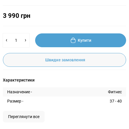
3 990 грн
Купити
Швидке замовлення
Характеристики
Назначение -
Фитнес
Размер -
37 - 40
Переглянути все