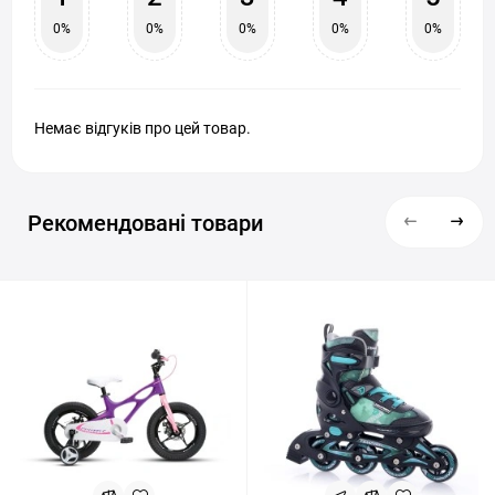
0%
0%
0%
0%
0%
Немає відгуків про цей товар.
Рекомендовані товари