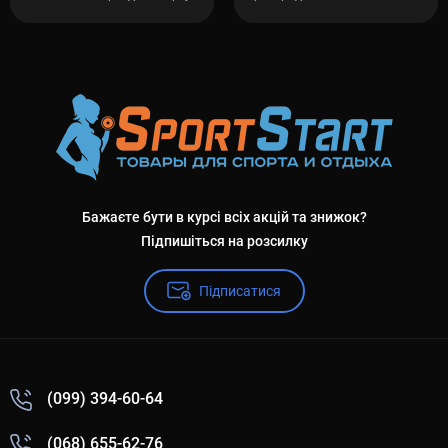
Бажаєте бути в курсі всіх акцій та знижок?
Підпишіться на розсилку
Підписатися
(099) 394-60-64
(068) 655-62-76