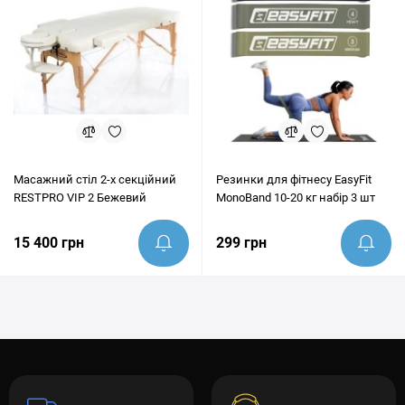
Масажний стіл 2-х секційний
Резинки для фітнесу EasyFit
RESTPRO VIP 2 Бежевий
MonoBand 10-20 кг набір 3 шт
15 400 грн
299 грн