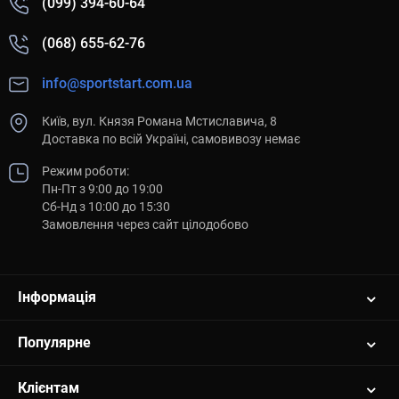
(099) 394-60-64
(068) 655-62-76
info@sportstart.com.ua
Київ, вул. Князя Романа Мстиславича, 8
Доставка по всій Україні, самовивозу немає
Режим роботи:
Пн-Пт з 9:00 до 19:00
Сб-Нд з 10:00 до 15:30
Замовлення через сайт цілодобово
Інформація
Популярне
Клієнтам