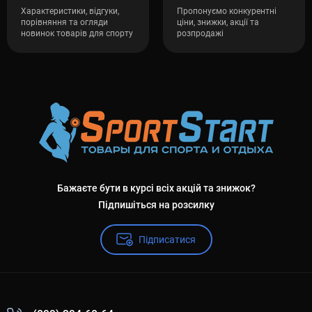
Характеристики, відгуки,
Пропонуємо конкурентні
порівняння та огляди
ціни, знижки, акції та
новинок товарів для спорту
розпродажі
Бажаєте бути в курсі всіх акцій та знижок?
Підпишіться на розсилку
Підписатися