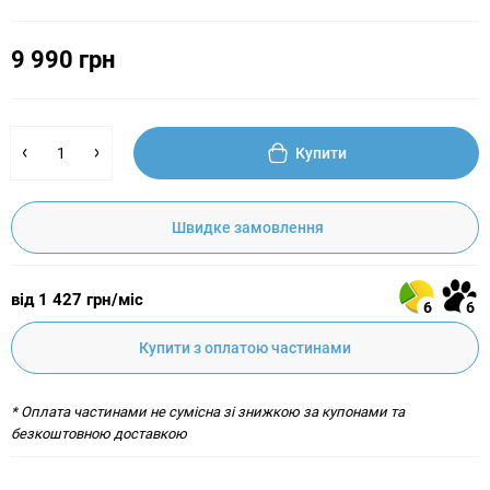
9 990 грн
Купити
Швидке замовлення
від 1 427 грн/міс
6
6
Купити з оплатою частинами
* Оплата частинами не сумісна зі знижкою за купонами та
безкоштовною доставкою