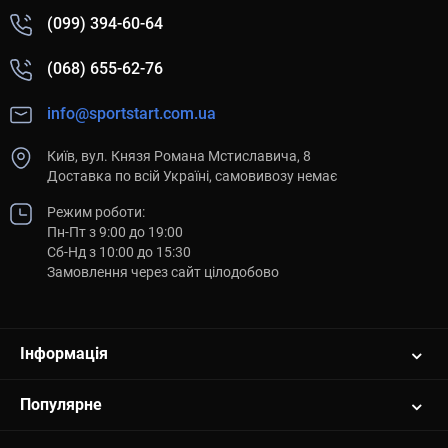
(099) 394-60-64
(068) 655-62-76
info@sportstart.com.ua
Київ, вул. Князя Романа Мстиславича, 8
Доставка по всій Україні, самовивозу немає
Режим роботи:
Пн-Пт з 9:00 до 19:00
Сб-Нд з 10:00 до 15:30
Замовлення через сайт цілодобово
Інформація
Популярне