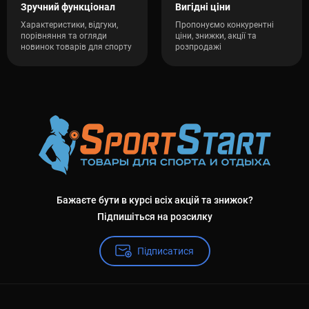
Зручний функціонал
Вигідні ціни
Характеристики, відгуки,
Пропонуємо конкурентні
порівняння та огляди
ціни, знижки, акції та
новинок товарів для спорту
розпродажі
Бажаєте бути в курсі всіх акцій та знижок?
Підпишіться на розсилку
Підписатися