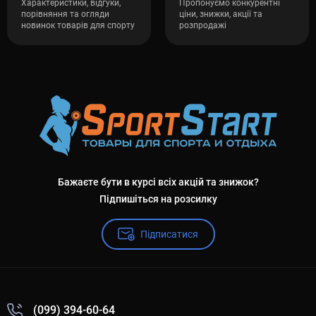
Характеристики, відгуки,
Пропонуємо конкурентні
порівняння та огляди
ціни, знижки, акції та
новинок товарів для спорту
розпродажі
Бажаєте бути в курсі всіх акцій та знижок?
Підпишіться на розсилку
Підписатися
(099) 394-60-64