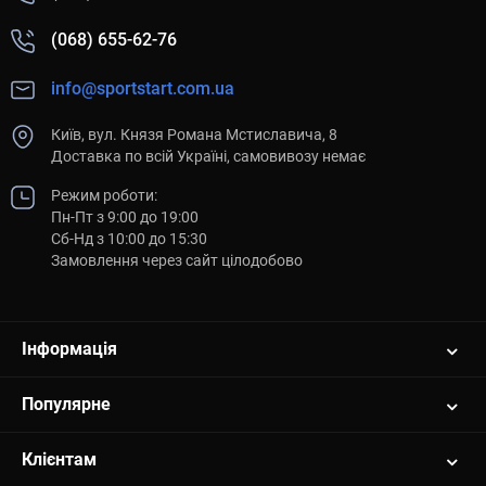
(068) 655-62-76
info@sportstart.com.ua
Київ, вул. Князя Романа Мстиславича, 8
Доставка по всій Україні, самовивозу немає
Режим роботи:
Пн-Пт з 9:00 до 19:00
Сб-Нд з 10:00 до 15:30
Замовлення через сайт цілодобово
Інформація
Популярне
Клієнтам