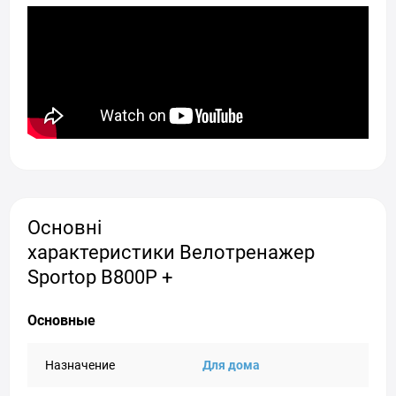
Основні
характеристики Велотренажер
Sportop B800P +
Основные
Назначение
Для дома