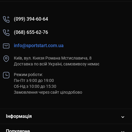
(099) 394-60-64
(068) 655-62-76
info@sportstart.com.ua
Київ, вул. Князя Романа Мстиславича, 8
Доставка по всій Україні, самовивозу немає
Режим роботи:
Пн-Пт з 9:00 до 19:00
Сб-Нд з 10:00 до 15:30
Замовлення через сайт цілодобово
Інформація
Популярне