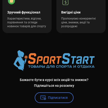
Зручний функціонал
Вигідні ціни
Характеристики, відгуки,
Пропонуємо конкурентні
порівняння та огляди
ціни, знижки, акції та
новинок товарів для спорту
розпродажі
Бажаєте бути в курсі всіх акцій та знижок?
Підпишіться на розсилку
Підписатися