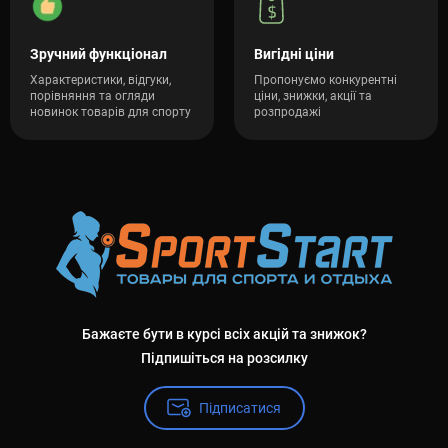
Зручний функціонал
Вигідні ціни
Характеристики, відгуки,
Пропонуємо конкурентні
порівняння та огляди
ціни, знижки, акції та
новинок товарів для спорту
розпродажі
Бажаєте бути в курсі всіх акцій та знижок?
Підпишіться на розсилку
Підписатися