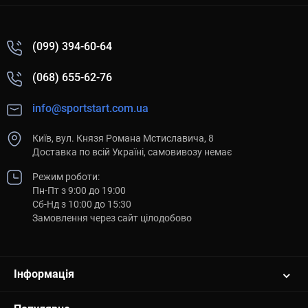
(099) 394-60-64
(068) 655-62-76
info@sportstart.com.ua
Київ, вул. Князя Романа Мстиславича, 8
Доставка по всій Україні, самовивозу немає
Режим роботи:
Пн-Пт з 9:00 до 19:00
Сб-Нд з 10:00 до 15:30
Замовлення через сайт цілодобово
Інформація