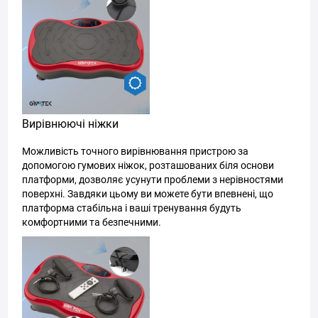
Вирівнюючі ніжки
Можливість точного вирівнювання пристрою за
допомогою гумових ніжок, розташованих біля основи
платформи, дозволяє усунути проблеми з нерівностями
поверхні. Завдяки цьому ви можете бути впевнені, що
платформа стабільна і ваші тренування будуть
комфортними та безпечними.