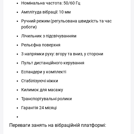
Номінальна частота: 50/60 Гц
Амплітуда вібрації: 10 мм
Ручний режим (регульована швидкість та час
роботи)
Лічильник з підсвічуванням
Рельєфна поверхня
3 напрямки руху: вгору та вниз, у сторони
Пульт дистанційного керування
Еспандери у комплекті
Стабілізуючі ніжки
Килимок для масажу
Транспортувальні ролики
Гарантія 24 місяці
Переваги занять на вібраційній платформі: