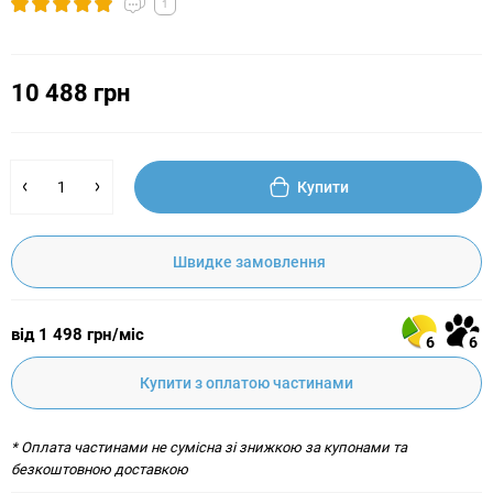
1
10 488 грн
Купити
Швидке замовлення
від 1 498 грн/міс
6
6
Купити з оплатою частинами
* Оплата частинами не сумісна зі знижкою за купонами та
безкоштовною доставкою