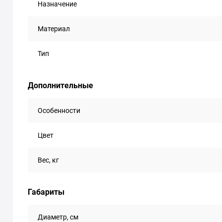
Назначение
Материал
Тип
Дополнительные
Особенности
Цвет
Вес, кг
Габариты
Диаметр, см