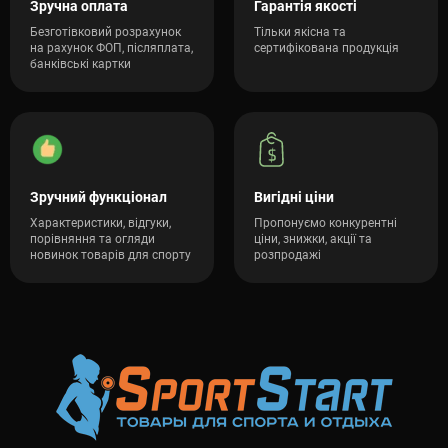
Зручна оплата
Гарантія якості
Безготівковий розрахунок
Тільки якісна та
на рахунок ФОП, післяплата,
сертифікована продукція
банківські картки
Зручний функціонал
Вигідні ціни
Характеристики, відгуки,
Пропонуємо конкурентні
порівняння та огляди
ціни, знижки, акції та
новинок товарів для спорту
розпродажі