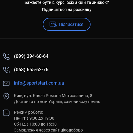
Бажаєте бути в курсі всіх акцій та знижок?
Підпишіться на розсилку
Підписатися
(099) 394-60-64
(068) 655-62-76
info@sportstart.com.ua
Київ, вул. Князя Романа Мстиславича, 8
Доставка по всій Україні, самовивозу немає
Режим роботи:
Пн-Пт з 9:00 до 19:00
Сб-Нд з 10:00 до 15:30
Замовлення через сайт цілодобово