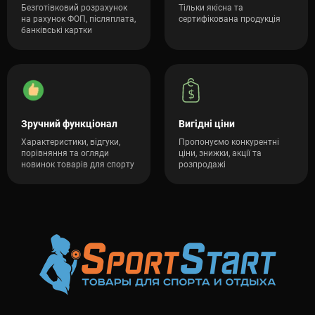
Безготівковий розрахунок
Тільки якісна та
на рахунок ФОП, післяплата,
сертифікована продукція
банківські картки
Зручний функціонал
Вигідні ціни
Характеристики, відгуки,
Пропонуємо конкурентні
порівняння та огляди
ціни, знижки, акції та
новинок товарів для спорту
розпродажі