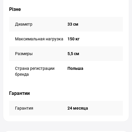
Різне
Диаметр
33 см
Максимальная нагрузка
150 кг
Размеры
5,5 см
Страна регистрации
Польша
бренда
Гарантии
Гарантия
24 месяца