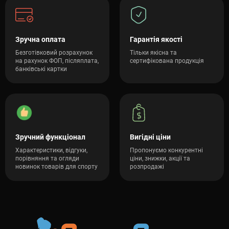
Зручна оплата
Гарантія якості
Безготівковий розрахунок
Тільки якісна та
на рахунок ФОП, післяплата,
сертифікована продукція
банківські картки
Зручний функціонал
Вигідні ціни
Характеристики, відгуки,
Пропонуємо конкурентні
порівняння та огляди
ціни, знижки, акції та
новинок товарів для спорту
розпродажі