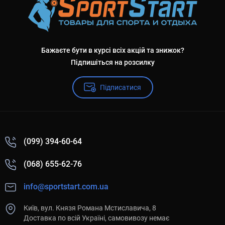
Бажаєте бути в курсі всіх акцій та знижок?
Підпишіться на розсилку
Підписатися
(099) 394-60-64
(068) 655-62-76
info@sportstart.com.ua
Київ, вул. Князя Романа Мстиславича, 8
Доставка по всій Україні, самовивозу немає