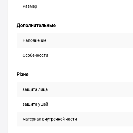
Размер
Дополнительные
Наполнение
Особенности
Різне
защита лица
защита ушей
материал внутренней части