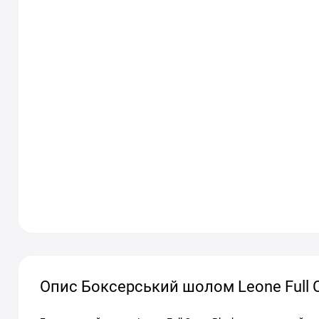
Опис Боксерський шолом Leone Full C