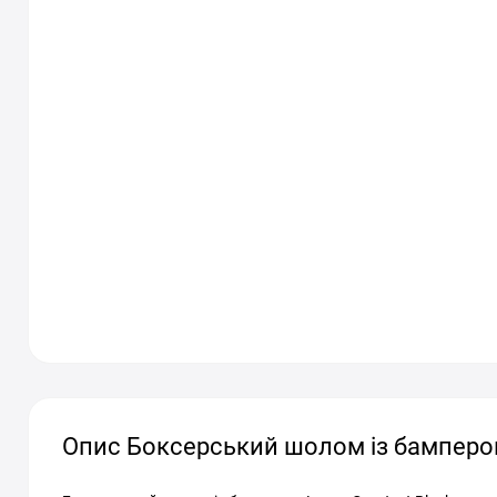
Опис Боксерський шолом із бампером