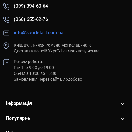
(099) 394-60-64
(068) 655-62-76
info@sportstart.com.ua
Київ, вул. Князя Романа Мстиславича, 8
Доставка по всій Україні, самовивозу немає
Режим роботи:
Пн-Пт з 9:00 до 19:00
Сб-Нд з 10:00 до 15:30
Замовлення через сайт цілодобово
Інформація
Популярне