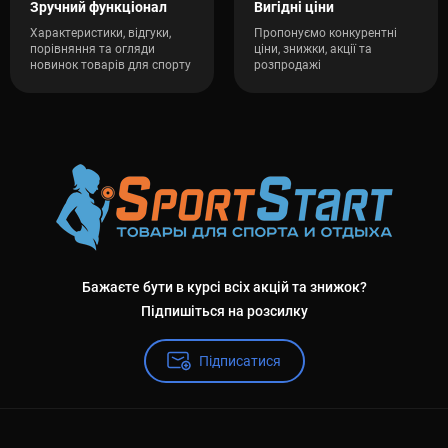
Зручний функціонал
Вигідні ціни
Характеристики, відгуки,
Пропонуємо конкурентні
порівняння та огляди
ціни, знижки, акції та
новинок товарів для спорту
розпродажі
Бажаєте бути в курсі всіх акцій та знижок?
Підпишіться на розсилку
Підписатися