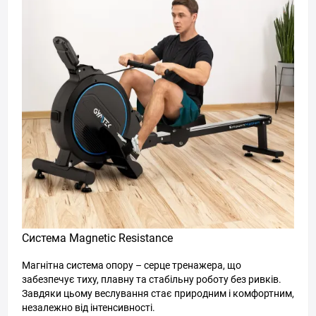
Система Magnetic Resistance
Магнітна система опору – серце тренажера, що
забезпечує тиху, плавну та стабільну роботу без ривків.
Завдяки цьому веслування стає природним і комфортним,
незалежно від інтенсивності.