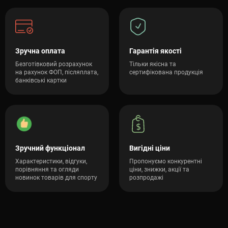
Зручна оплата
Гарантія якості
Безготівковий розрахунок
Тільки якісна та
на рахунок ФОП, післяплата,
сертифікована продукція
банківські картки
Зручний функціонал
Вигідні ціни
Характеристики, відгуки,
Пропонуємо конкурентні
порівняння та огляди
ціни, знижки, акції та
новинок товарів для спорту
розпродажі