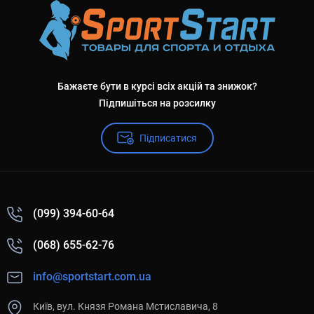
Бажаєте бути в курсі всіх акцій та знижок?
Підпишіться на розсилку
Підписатися
(099) 394-60-64
(068) 655-62-76
info@sportstart.com.ua
Київ, вул. Князя Романа Мстиславича, 8