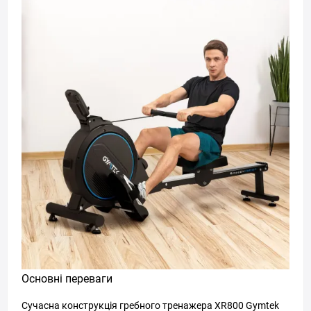
Основні переваги
Сучасна конструкція гребного тренажера XR800 Gymtek