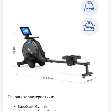
Основні характеристики:
Виробник: Gymtek