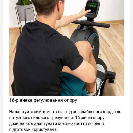
16-рівневе регулювання опору
Налаштуйте свій темп та цілі: від розслабленого кардіо до
потужного силового тренування. 16 рівнів опору
дозволяють адаптувати кожне заняття до рівня
підготовки користувача.