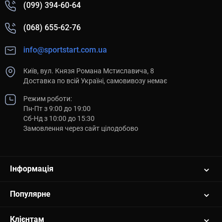
(099) 394-60-64
(068) 655-62-76
info@sportstart.com.ua
Київ, вул. Князя Романа Мстиславича, 8
Доставка по всій Україні, самовивозу немає
Режим роботи:
Пн-Пт з 9:00 до 19:00
Сб-Нд з 10:00 до 15:30
Замовлення через сайт цілодобово
Інформація
Популярне
Клієнтам