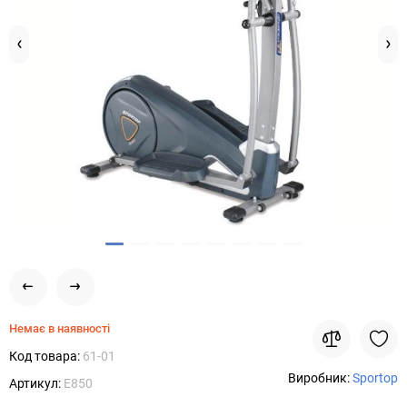
Немає в наявності
Код товара:
61-01
Виробник:
Sportop
Артикул:
E850