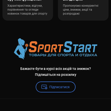
Характеристики, відгуки,
Пропонуємо конкурентні
порівняння та огляди
ціни, знижки, акції та
новинок товарів для спорту
розпродажі
Бажаєте бути в курсі всіх акцій та знижок?
Підпишіться на розсилку
Підписатися