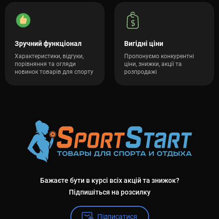
Зручний функціонал
Вигідні ціни
Характеристики, відгуки,
Пропонуємо конкурентні
порівняння та огляди
ціни, знижки, акції та
новинок товарів для спорту
розпродажі
Бажаєте бути в курсі всіх акцій та знижок?
Підпишіться на розсилку
Підписатися