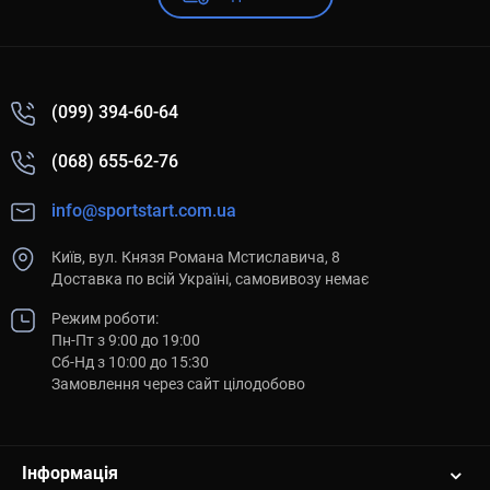
(099) 394-60-64
(068) 655-62-76
info@sportstart.com.ua
Київ, вул. Князя Романа Мстиславича, 8
Доставка по всій Україні, самовивозу немає
Режим роботи:
Пн-Пт з 9:00 до 19:00
Сб-Нд з 10:00 до 15:30
Замовлення через сайт цілодобово
Інформація