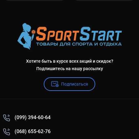
Хотите быть в курсе всех акций и скидок?
Подпишитесь на нашу рассылку
Подписаться
(099) 394-60-64
(068) 655-62-76