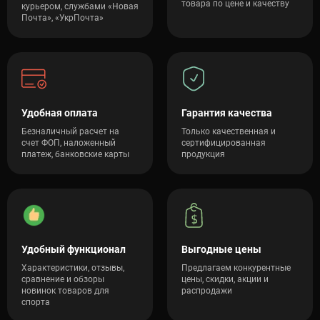
товара по цене и качеству
курьером, службами «Новая
Почта», «УкрПочта»
Удобная оплата
Гарантия качества
Безналичный расчет на
Только качественная и
счет ФОП, наложенный
сертифицированная
платеж, банковские карты
продукция
Удобный функционал
Выгодные цены
Характеристики, отзывы,
Предлагаем конкурентные
сравнение и обзоры
цены, скидки, акции и
новинок товаров для
распродажи
спорта