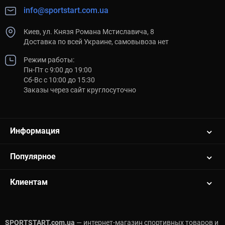
info@sportstart.com.ua
Киев, ул. Князя Романа Мстиславича, 8
Доставка по всей Украине, самовывоза нет
Режим работы:
Пн-Пт с 9:00 до 19:00
Сб-Вс с 10:00 до 15:30
Заказы через сайт круглосуточно
Информация
Популярное
Клиентам
SPORTSTART.com.ua
— интернет-магазин спортивных товаров и