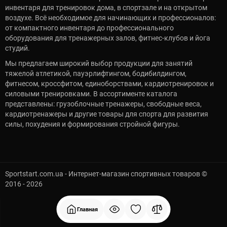
инвентаря для тренировок дома, в спортзале и на открытом
воздухе. Всё необходимое для начинающих и профессионалов:
от компактного инвентаря до профессионального
оборудования для тренажерных залов, фитнес-клубов и йога
студий.
Мы предлагаем широкий выбор продукции для занятий
тяжелой атлетикой, пауэрлифтингом, бодибилдингом,
фитнесом, кроссфитом, единоборствами, кардиотренировок и
силовыми тренировками. В ассортименте каталога
представлены: грузоблочные тренажеры, свободные веса,
кардиотренажеры и другие товары для спорта для развития
силы, похудения и формирования стройной фигуры.
Sportstart.com.ua - Интернет-магазин спортивных товаров ©
2016 - 2026
Главная