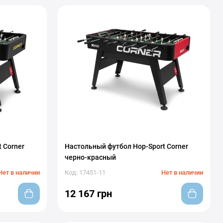
 Corner
Настольный футбол Hop-Sport Corner
черно-красный
Нет в наличии
Код: 17451-11
Нет в наличии
12 167 грн