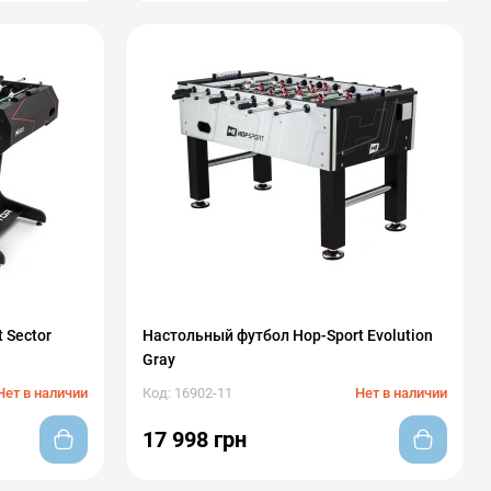
 Sector
Настольный футбол Hop-Sport Evolution
Gray
Нет в наличии
Код: 16902-11
Нет в наличии
17 998 грн