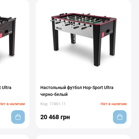
 Ultra
Настольный футбол Hop-Sport Ultra
черно-белый
Нет в наличии
Код: 17461-11
Нет в наличии
20 468 грн