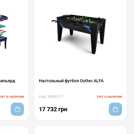
бильярд
Настольный футбол Outtec ALFA
Нет в наличии
Код: 24482-11
Нет в наличии
17 732 грн