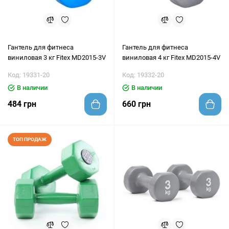
Гантель для фитнеса
Гантель для фитнеса
виниловая 3 кг Fitex MD2015-3V
виниловая 4 кг Fitex MD2015-4V
Код: 19331-20
Код: 19332-20
В наличии
В наличии
484 грн
660 грн
ТОП ПРОДАЖ