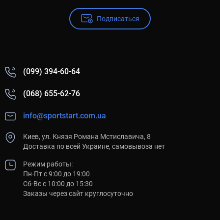
Подписаться
(099) 394-60-64
(068) 655-62-76
info@sportstart.com.ua
Киев, ул. Князя Романа Мстиславича, 8
Доставка по всей Украине, самовывоза нет
Режим работы:
Пн-Пт с 9:00 до 19:00
Сб-Вс с 10:00 до 15:30
Заказы через сайт круглосуточно