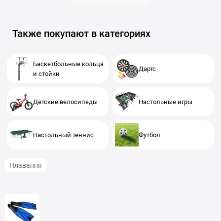
Также покупают в категориях
Баскетбольные кольца
Дартс
и стойки
Детские велосипеды
Настольные игры
Настольный теннис
Футбол
Плавання