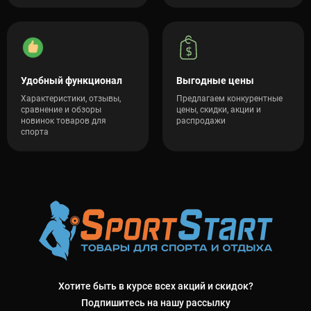
Удобный функционал
Выгодные цены
Характеристики, отзывы,
Предлагаем конкурентные
сравнение и обзоры
цены, скидки, акции и
новинок товаров для
распродажи
спорта
Хотите быть в курсе всех акций и скидок?
Подпишитесь на нашу рассылку