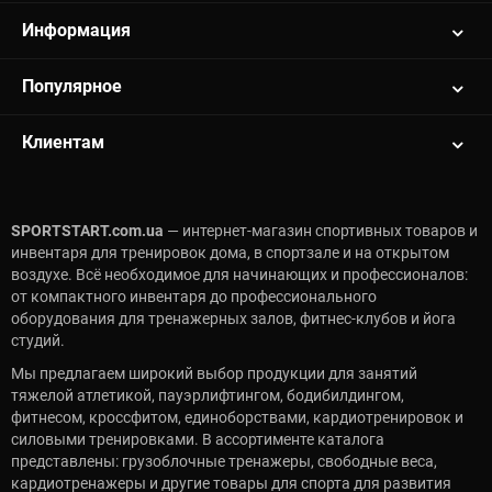
Информация
Популярное
Клиентам
SPORTSTART.com.ua
— интернет-магазин спортивных товаров и
инвентаря для тренировок дома, в спортзале и на открытом
воздухе. Всё необходимое для начинающих и профессионалов:
от компактного инвентаря до профессионального
оборудования для тренажерных залов, фитнес-клубов и йога
студий.
Мы предлагаем широкий выбор продукции для занятий
тяжелой атлетикой, пауэрлифтингом, бодибилдингом,
фитнесом, кроссфитом, единоборствами, кардиотренировок и
силовыми тренировками. В ассортименте каталога
представлены: грузоблочные тренажеры, свободные веса,
кардиотренажеры и другие товары для спорта для развития