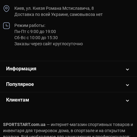
Киев, ул. Князя Романа Мстиславича, 8
Доставка по всей Украине, самовывоза нет
Режим работы:
Пн-Пт с 9:00 до 19:00
Сб-Вс с 10:00 до 15:30
Заказы через сайт круглосуточно
Информация
Популярное
Клиентам
SPORTSTART.com.ua
— интернет-магазин спортивных товаров и
инвентаря для тренировок дома, в спортзале и на открытом
воздухе. Всё необходимое для начинающих и профессионалов: