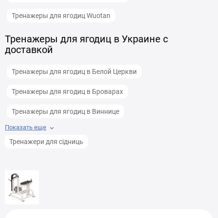
Тренажеры для ягодиц Wuotan
Тренажеры для ягодиц в Украине с
доставкой
Тренажеры для ягодиц в Белой Церкви
Тренажеры для ягодиц в Броварах
Тренажеры для ягодиц в Виннице
Показать еще
Тренажеры для ягодиц в Днепре
Тренажери для сідниць
Тренажеры для ягодиц в Житомире
Тренажеры для ягодиц в Запорожье
Тренажеры для ягодиц в Ивано-Франковске
Тренажеры для ягодиц в Каменец-Подольском