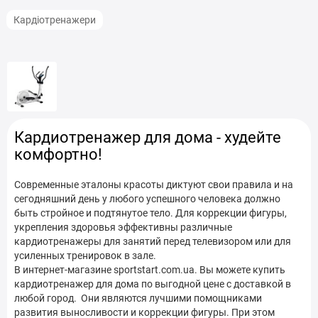
Кардіотренажери
Кардиотренажер для дома - худейте
комфортно!
Современные эталоны красоты диктуют свои правила и на
сегодняшний день у любого успешного человека должно
быть стройное и подтянутое тело. Для коррекции фигуры,
укрепления здоровья эффективны различные
кардиотренажеры для занятий перед телевизором или для
усиленных тренировок в зале.
В интернет-магазине sportstart.com.ua. Вы можете купить
кардиотренажер для дома по выгодной цене с доставкой в
любой город. Они являются лучшими помощниками
развития выносливости и коррекции фигуры. При этом