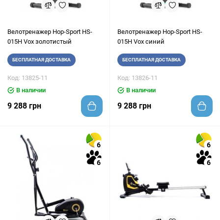
Велотренажер Hop-Sport HS-
Велотренажер Hop-Sport HS-
015H Vox золотистый
015H Vox синий
БЕСПЛАТНАЯ ДОСТАВКА
БЕСПЛАТНАЯ ДОСТАВКА
Код: 13825-11
Код: 13826-11
В наличии
В наличии
9 288 грн
9 288 грн
6
6
6
6