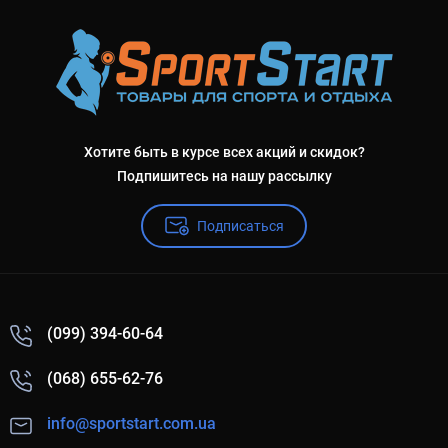
Хотите быть в курсе всех акций и скидок?
Подпишитесь на нашу рассылку
Подписаться
(099) 394-60-64
(068) 655-62-76
info@sportstart.com.ua