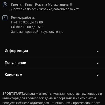
Киев, ул. Князя Романа Мстиславича, 8
Доставка по всей Украине, самовывоза нет
Режим работы:
Пн-Пт с 9:00 до 19:00
Сб-Вс с 10:00 до 15:30
Заказы через сайт круглосуточно
Информация
Популярное
Клиентам
SPORTSTART.com.ua
— интернет-магазин спортивных товаров и
инвентаря для тренировок дома, в спортзале и на открытом
воздухе. Всё необходимое для начинающих и профессионалов: