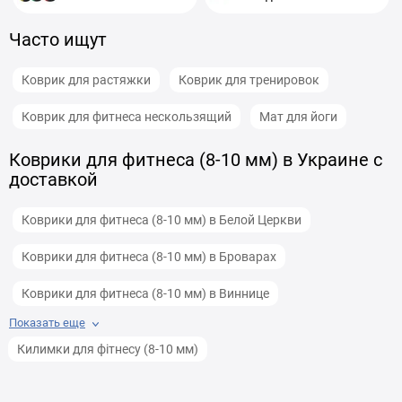
Часто ищут
Коврик для растяжки
Коврик для тренировок
Коврик для фитнеса нескользящий
Мат для йоги
Коврики для фитнеса (8-10 мм) в Украине с
доставкой
Коврики для фитнеса (8-10 мм) в Белой Церкви
Коврики для фитнеса (8-10 мм) в Броварах
Коврики для фитнеса (8-10 мм) в Виннице
Показать еще
Коврики для фитнеса (8-10 мм) в Днепре
Килимки для фітнесу (8-10 мм)
Коврики для фитнеса (8-10 мм) в Житомире