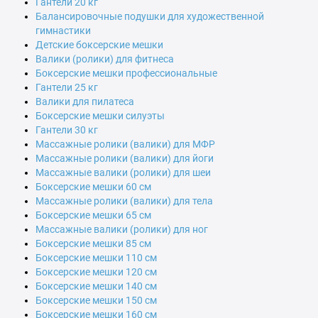
Гантели 20 кг
Балансировочные подушки для художественной
гимнастики
Детские боксерские мешки
Валики (ролики) для фитнеса
Боксерские мешки профессиональные
Гантели 25 кг
Валики для пилатеса
Боксерские мешки силуэты
Гантели 30 кг
Массажные ролики (валики) для МФР
Массажные ролики (валики) для йоги
Массажные валики (ролики) для шеи
Боксерские мешки 60 см
Массажные ролики (валики) для тела
Боксерские мешки 65 см
Массажные валики (ролики) для ног
Боксерские мешки 85 см
Боксерские мешки 110 см
Боксерские мешки 120 см
Боксерские мешки 140 см
Боксерские мешки 150 см
Боксерские мешки 160 см