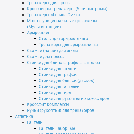
Тренажеры для пресса
Кроссоверы тренажеры (блочные рамы)
Тренажеры Машина Смита
Многофункциональные тренажеры
(Мультистанции)
Армрестлинг
Столы для армрестлинга
Тренажеры для армрестлинга
Скамьи (лавки) для жима
Скамьи для пресса
Стойки для блинов, грифов, гантелей
Стойки для штанги
Стойки для грифов
Стойки для блинов (дисков)
Стойки для гантелей
Стойки для гирь
Стойки для рукоятей и аксессуаров
Кроссфит комплексы
Ручки (рукоятки) для тренажеров
Атлетика
Гантели
Гантели наборные