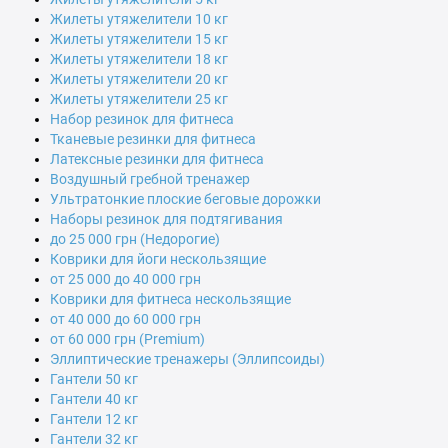
Жилеты утяжелители 10 кг
Жилеты утяжелители 15 кг
Жилеты утяжелители 18 кг
Жилеты утяжелители 20 кг
Жилеты утяжелители 25 кг
Набор резинок для фитнеса
Тканевые резинки для фитнеса
Латексные резинки для фитнеса
Воздушный гребной тренажер
Ультратонкие плоские беговые дорожки
Наборы резинок для подтягивания
до 25 000 грн (Недорогие)
Коврики для йоги нескользящие
от 25 000 до 40 000 грн
Коврики для фитнеса нескользящие
от 40 000 до 60 000 грн
от 60 000 грн (Premium)
Эллиптические тренажеры (Эллипсоиды)
Гантели 50 кг
Гантели 40 кг
Гантели 12 кг
Гантели 32 кг