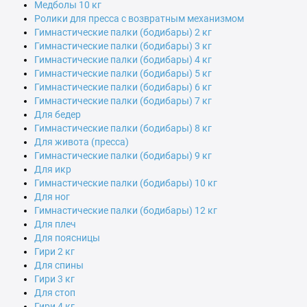
Медболы 10 кг
Ролики для пресса с возвратным механизмом
Гимнастические палки (бодибары) 2 кг
Гимнастические палки (бодибары) 3 кг
Гимнастические палки (бодибары) 4 кг
Гимнастические палки (бодибары) 5 кг
Гимнастические палки (бодибары) 6 кг
Гимнастические палки (бодибары) 7 кг
Для бедер
Гимнастические палки (бодибары) 8 кг
Для живота (пресса)
Гимнастические палки (бодибары) 9 кг
Для икр
Гимнастические палки (бодибары) 10 кг
Для ног
Гимнастические палки (бодибары) 12 кг
Для плеч
Для поясницы
Гири 2 кг
Для спины
Гири 3 кг
Для стоп
Гири 4 кг