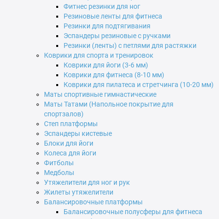
Фитнес резинки для ног
Резиновые ленты для фитнеса
Резинки для подтягивания
Эспандеры резиновые с ручками
Резинки (ленты) с петлями для растяжки
Коврики для спорта и тренировок
Коврики для йоги (3-6 мм)
Коврики для фитнеса (8-10 мм)
Коврики для пилатеса и стретчинга (10-20 мм)
Маты спортивные гимнастические
Маты Татами (Напольное покрытие для
спортзалов)
Степ платформы
Эспандеры кистевые
Блоки для йоги
Колеса для йоги
Фитболы
Медболы
Утяжелители для ног и рук
Жилеты утяжелители
Балансировочные платформы
Балансировочные полусферы для фитнеса