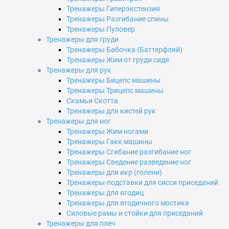
Тренажеры Гиперэкстензия
Тренажеры Разгибание спины
Тренажеры Пуловер
Тренажеры для груди
Тренажеры Бабочка (Баттерфляй)
Тренажеры Жим от груди сидя
Тренажеры для рук
Тренажеры Бицепс машины
Тренажеры Трицепс машины
Скамьи Скотта
Тренажеры для кистей рук
Тренажеры для ног
Тренажеры Жим ногами
Тренажеры Гакк машины
Тренажеры Сгибание разгибание ног
Тренажеры Сведение разведение ног
Тренажеры для икр (голени)
Тренажеры-подставки для сисси приседаний
Тренажеры для ягодиц
Тренажеры для ягодичного мостика
Силовые рамы и стойки для приседаний
Тренажеры для плеч