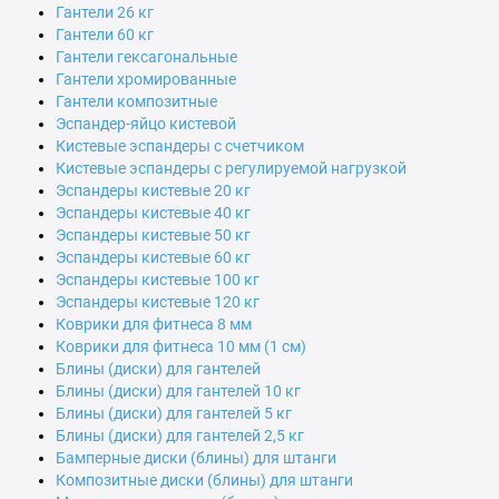
Гантели 26 кг
Гантели 60 кг
Гантели гексагональные
Гантели хромированные
Гантели композитные
Эспандер-яйцо кистевой
Кистевые эспандеры с счетчиком
Кистевые эспандеры с регулируемой нагрузкой
Эспандеры кистевые 20 кг
Эспандеры кистевые 40 кг
Эспандеры кистевые 50 кг
Эспандеры кистевые 60 кг
Эспандеры кистевые 100 кг
Эспандеры кистевые 120 кг
Коврики для фитнеса 8 мм
Коврики для фитнеса 10 мм (1 см)
Блины (диски) для гантелей
Блины (диски) для гантелей 10 кг
Блины (диски) для гантелей 5 кг
Блины (диски) для гантелей 2,5 кг
Бамперные диски (блины) для штанги
Композитные диски (блины) для штанги