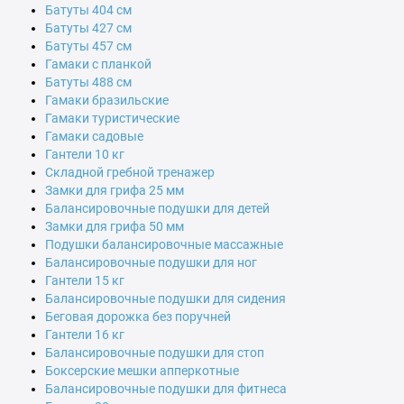
Батуты 404 см
Батуты 427 см
Батуты 457 см
Гамаки с планкой
Батуты 488 см
Гамаки бразильские
Гамаки туристические
Гамаки садовые
Гантели 10 кг
Складной гребной тренажер
Замки для грифа 25 мм
Балансировочные подушки для детей
Замки для грифа 50 мм
Подушки балансировочные массажные
Балансировочные подушки для ног
Гантели 15 кг
Балансировочные подушки для сидения
Беговая дорожка без поручней
Гантели 16 кг
Балансировочные подушки для стоп
Боксерские мешки апперкотные
Балансировочные подушки для фитнеса