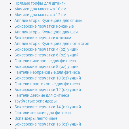
Прямые грифы для штанги
Мячики для массажа 10 см
Мячики для массажа 12 см
Аппликаторы Кузнецова для спины
Боксерские перчатки кожаные
Аппликаторы Кузнецова для шеи
Боксерские перчатки кожзам
Аппликаторы Кузнецова для ног и стоп
Боксерские перчатки 4 (oz) унций
Боксерские перчатки 6 (oz) унций
Гантели виниловые для фитнеса
Боксерские перчатки 8 (oz) унций
Гантели неопреновые для фитнеса
Боксерские перчатки 10 (oz) унций
Гантели пластиковые для фитнеса
Боксерские перчатки 12 (oz) унций
Гантели детские для фитнеса
Трубчатые эспандеры
Боксерские перчатки 14 (oz) унций
Гантели женские для фитнеса
Эспандеры ленточные
Боксерские перчатки 16 (oz) унций