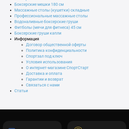
Боксерские мешки 180 см
Массажные столы (кушетки) складные
Профессиональные массажные столы
Водоналивные боксерские груши
Фитболы (мячи для фитнеса) 45 см
Боксерские груши капли
Информация
Договор общественной оферты
Политика конфиденциальности
Спортзал под ключ
Условия использования
О интернет-магазине СпортСтарт
Доставка и оплата
Гарантии и возврат
Связаться с нами
Статьи