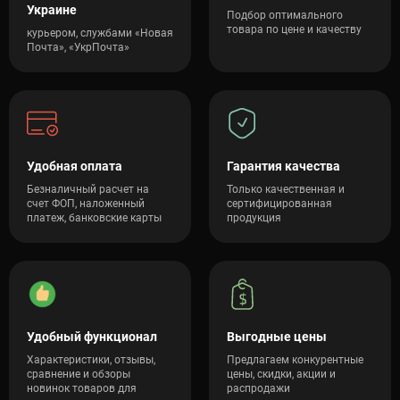
Украине
Подбор оптимального
товара по цене и качеству
курьером, службами «Новая
Почта», «УкрПочта»
Удобная оплата
Гарантия качества
Безналичный расчет на
Только качественная и
счет ФОП, наложенный
сертифицированная
платеж, банковские карты
продукция
Удобный функционал
Выгодные цены
Характеристики, отзывы,
Предлагаем конкурентные
сравнение и обзоры
цены, скидки, акции и
новинок товаров для
распродажи