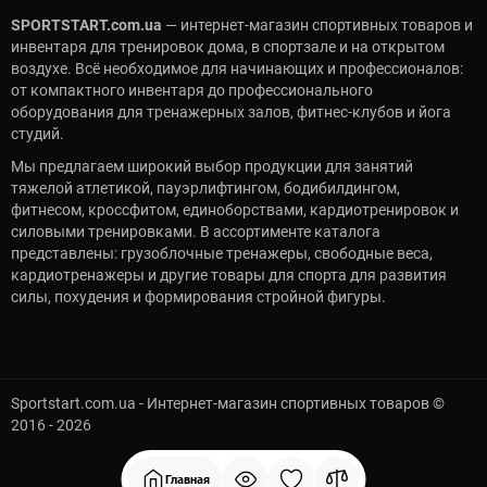
SPORTSTART.com.ua
— интернет-магазин спортивных товаров и
инвентаря для тренировок дома, в спортзале и на открытом
воздухе. Всё необходимое для начинающих и профессионалов:
от компактного инвентаря до профессионального
оборудования для тренажерных залов, фитнес-клубов и йога
студий.
Мы предлагаем широкий выбор продукции для занятий
тяжелой атлетикой, пауэрлифтингом, бодибилдингом,
фитнесом, кроссфитом, единоборствами, кардиотренировок и
силовыми тренировками. В ассортименте каталога
представлены: грузоблочные тренажеры, свободные веса,
кардиотренажеры и другие товары для спорта для развития
силы, похудения и формирования стройной фигуры.
Sportstart.com.ua - Интернет-магазин спортивных товаров ©
2016 - 2026
Главная