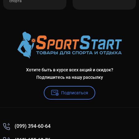
спорта
Хотите быть в курсе всех акций и скидок?
Подпишитесь на нашу рассылку
Подписаться
(099) 394-60-64