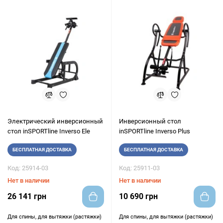
Электрический инверсионный
Инверсионный стол
стол inSPORTline Inverso Ele
inSPORTline Inverso Plus
БЕСПЛАТНАЯ ДОСТАВКА
БЕСПЛАТНАЯ ДОСТАВКА
Код: 25914-03
Код: 25911-03
Нет в наличии
Нет в наличии
26 141 грн
10 690 грн
Для спины, для вытяжки (растяжки)
Для спины, для вытяжки (растяжки)