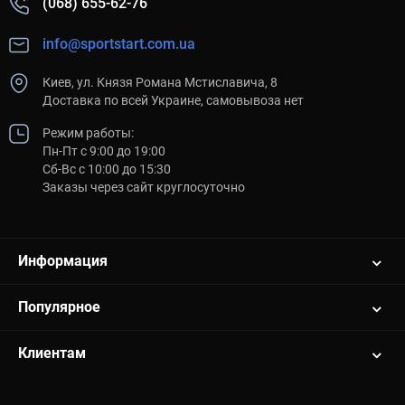
(068) 655-62-76
info@sportstart.com.ua
Киев, ул. Князя Романа Мстиславича, 8
Доставка по всей Украине, самовывоза нет
Режим работы:
Пн-Пт с 9:00 до 19:00
Сб-Вс с 10:00 до 15:30
Заказы через сайт круглосуточно
Информация
Популярное
Клиентам