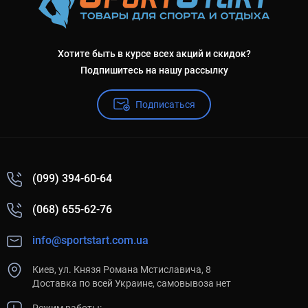
Хотите быть в курсе всех акций и скидок?
Подпишитесь на нашу рассылку
Подписаться
(099) 394-60-64
(068) 655-62-76
info@sportstart.com.ua
Киев, ул. Князя Романа Мстиславича, 8
Доставка по всей Украине, самовывоза нет
Режим работы: