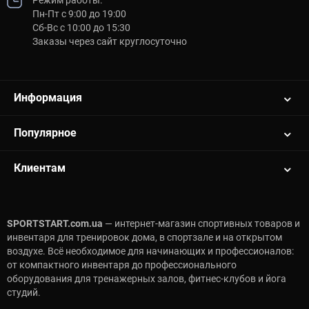
Пн-Пт с 9:00 до 19:00
Сб-Вс с 10:00 до 15:30
Заказы через сайт круглосуточно
Информация
Популярное
Клиентам
SPORTSTART.com.ua
— интернет-магазин спортивных товаров и
инвентаря для тренировок дома, в спортзале и на открытом
воздухе. Всё необходимое для начинающих и профессионалов:
от компактного инвентаря до профессионального
оборудования для тренажерных залов, фитнес-клубов и йога
студий.