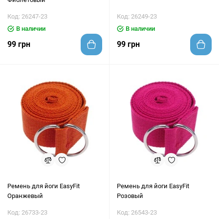
Код: 26247-23
Код: 26249-23
В наличии
В наличии
99 грн
99 грн
Ремень для йоги EasyFit
Ремень для йоги EasyFit
Оранжевый
Розовый
Код: 26733-23
Код: 26543-23