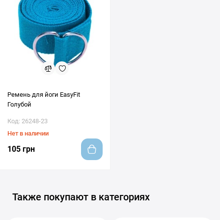
Ремень для йоги EasyFit
Голубой
Код: 26248-23
Нет в наличии
105 грн
Также покупают в категориях