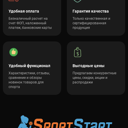
Удобная оплата
Гарантия качества
Безналичный расчет на
Только качественная и
счет ФОП, наложенный
сертифицированная
платеж, банковские карты
продукция
Удобный функционал
Выгодные цены
Характеристики, отзывы,
Предлагаем конкурентные
сравнение и обзоры
цены, скидки, акции и
новинок товаров для
распродажи
спорта