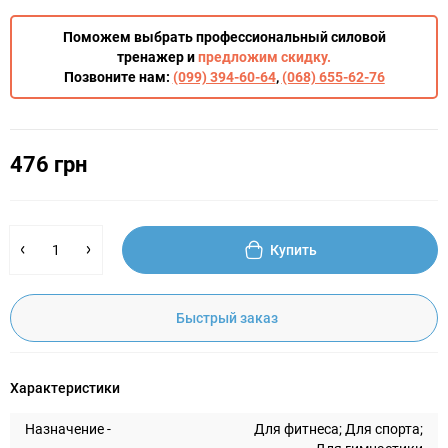
Поможем выбрать профессиональный силовой
тренажер и
предложим скидку.
Позвоните нам:
(099) 394-60-64
,
(068) 655-62-76
476 грн
Купить
Быстрый заказ
Характеристики
Назначение -
Для фитнеса; Для спорта;