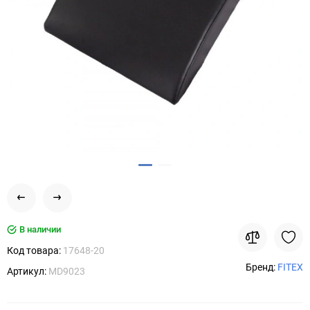
В наличии
Код товара:
17648-20
Бренд:
FITEX
Артикул:
MD9023