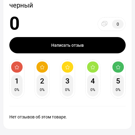
черный
0
0
Написать отзыв
1
2
3
4
5
0%
0%
0%
0%
0%
Нет отзывов об этом товаре.