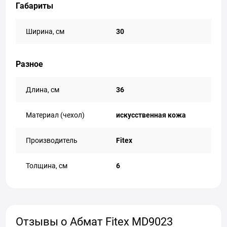
Габариты
Ширина, см
30
Разное
Длина, см
36
Материал (чехол)
искусственная кожа
Производитель
Fitex
Толщина, см
6
Отзывы о Абмат Fitex MD9023