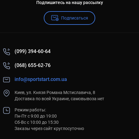
Подпишитесь на нашу рассылку
Подписаться
(099) 394-60-64
(068) 655-62-76
info@sportstart.com.ua
Киев, ул. Князя Романа Мстиславича, 8
Доставка по всей Украине, самовывоза нет
Режим работы:
Пн-Пт с 9:00 до 19:00
Сб-Вс с 10:00 до 15:30
Заказы через сайт круглосуточно