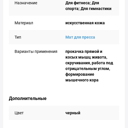
Назначение
Для фитнеса; Для
спорта; Для гимнастики
Материал
искусственная кожа
Тип
Мат для пресса
Варианты применения
прокачка прямой и
косых мышц живота,
скручивания, работа под
отрицательным углом,
формирование
мышечного кора
Дополнительные
Цвет
черный