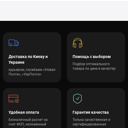
Доставка по Киеву и
Помощь с выбором
Украине
Подбор оптимального
товара по цене и качеству
курьером, службами «Новая
Почта», «УкрПочта»
Удобная оплата
Гарантия качества
Безналичный расчет на
Только качественная и
счет ФОП, наложенный
сертифицированная