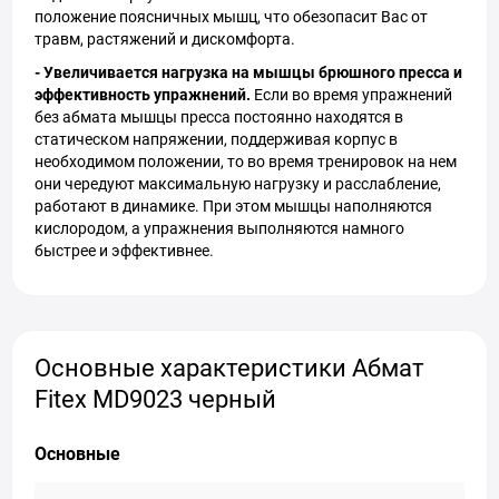
положение поясничных мышц, что обезопасит Вас от
травм, растяжений и дискомфорта.
- Увеличивается нагрузка на мышцы брюшного пресса и
эффективность упражнений.
Если во время упражнений
без абмата мышцы пресса постоянно находятся в
статическом напряжении, поддерживая корпус в
необходимом положении, то во время тренировок на нем
они чередуют максимальную нагрузку и расслабление,
работают в динамике. При этом мышцы наполняются
кислородом, а упражнения выполняются намного
быстрее и эффективнее.
Основные характеристики Абмат
Fitex MD9023 черный
Основные