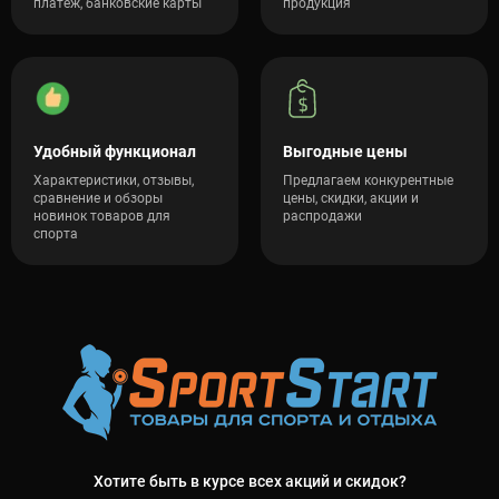
платеж, банковские карты
продукция
Удобный функционал
Выгодные цены
Характеристики, отзывы,
Предлагаем конкурентные
сравнение и обзоры
цены, скидки, акции и
новинок товаров для
распродажи
спорта
Хотите быть в курсе всех акций и скидок?