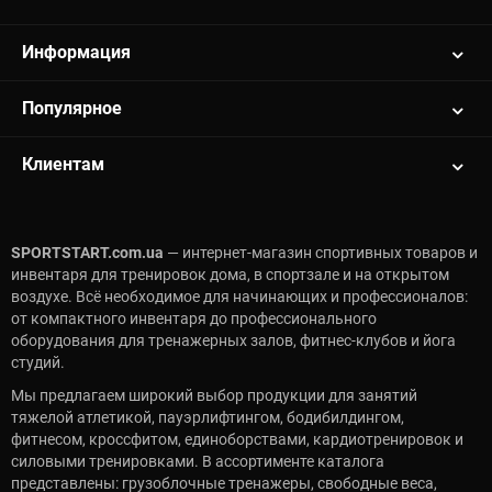
Информация
Популярное
Клиентам
SPORTSTART.com.ua
— интернет-магазин спортивных товаров и
инвентаря для тренировок дома, в спортзале и на открытом
воздухе. Всё необходимое для начинающих и профессионалов:
от компактного инвентаря до профессионального
оборудования для тренажерных залов, фитнес-клубов и йога
студий.
Мы предлагаем широкий выбор продукции для занятий
тяжелой атлетикой, пауэрлифтингом, бодибилдингом,
фитнесом, кроссфитом, единоборствами, кардиотренировок и
силовыми тренировками. В ассортименте каталога
представлены: грузоблочные тренажеры, свободные веса,