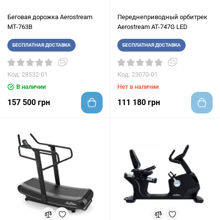
Беговая дорожка Aerostream
Переднеприводный орбитрек
MT-763B
Aerostream AT-747G LED
БЕСПЛАТНАЯ ДОСТАВКА
БЕСПЛАТНАЯ ДОСТАВКА
Код: 28532-01
Код: 23070-01
В наличии
Нет в наличии
157 500 грн
111 180 грн