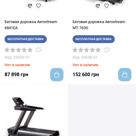
Беговая дорожка Aerostream
Беговая дорожка Aerostream
6841EA
MT-763G
БЕСПЛАТНАЯ ДОСТАВКА
БЕСПЛАТНАЯ ДОСТАВКА
Код: 23053-01
Код: 25048-01
Нет в наличии
Нет в наличии
87 898 грн
152 600 грн