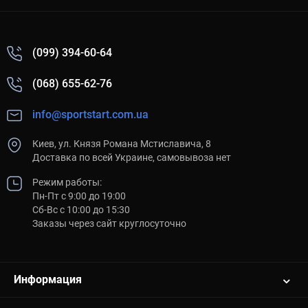
(099) 394-60-64
(068) 655-62-76
info@sportstart.com.ua
Киев, ул. Князя Романа Мстиславича, 8
Доставка по всей Украине, самовывоза нет
Режим работы:
Пн-Пт с 9:00 до 19:00
Сб-Вс с 10:00 до 15:30
Заказы через сайт круглосуточно
Информация