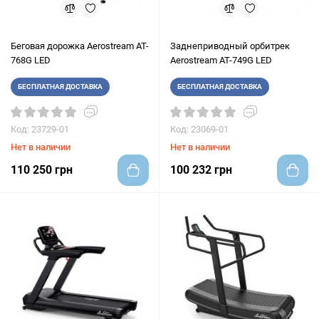
Беговая дорожка Aerostream AT-
Заднеприводный орбитрек
768G LED
Aerostream AT-749G LED
БЕСПЛАТНАЯ ДОСТАВКА
БЕСПЛАТНАЯ ДОСТАВКА
Код: 23729-01
Код: 23069-01
Нет в наличии
Нет в наличии
110 250 грн
100 232 грн