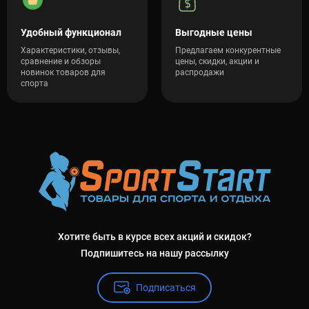
Удобный функционал
Выгодные цены
Характеристики, отзывы,
Предлагаем конкурентные
сравнение и обзоры
цены, скидки, акции и
новинок товаров для
распродажи
спорта
Хотите быть в курсе всех акций и скидок?
Подпишитесь на нашу рассылку
Подписаться