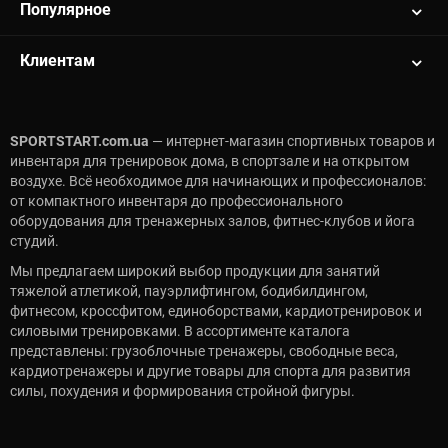
Популярное
Клиентам
SPORTSTART.com.ua
— интернет-магазин спортивных товаров и
инвентаря для тренировок дома, в спортзале и на открытом
воздухе. Всё необходимое для начинающих и профессионалов:
от компактного инвентаря до профессионального
оборудования для тренажерных залов, фитнес-клубов и йога
студий.
Мы предлагаем широкий выбор продукции для занятий
тяжелой атлетикой, пауэрлифтингом, бодибилдингом,
фитнесом, кроссфитом, единоборствами, кардиотренировок и
силовыми тренировками. В ассортименте каталога
представлены: грузоблочные тренажеры, свободные веса,
кардиотренажеры и другие товары для спорта для развития
силы, похудения и формирования стройной фигуры.