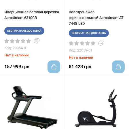
Инерционная беговая дорожка
Велотренажер
Aerostream 6310CB
горизонтальный Aerostream AT-
744G LED
БЕСПЛАТНАЯ ДОСТАВКА
БЕСПЛАТНАЯ ДОСТАВКА
Код: 23054-01
Код: 23059-01
Нет в наличии
Нет в наличии
157 999 грн
81 423 грн