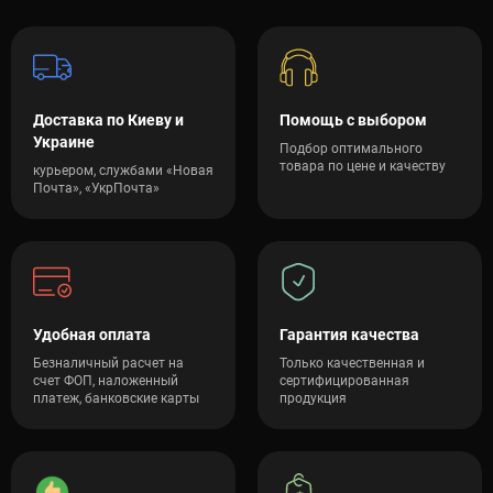
Доставка по Киеву и
Помощь с выбором
Украине
Подбор оптимального
товара по цене и качеству
курьером, службами «Новая
Почта», «УкрПочта»
Удобная оплата
Гарантия качества
Безналичный расчет на
Только качественная и
счет ФОП, наложенный
сертифицированная
платеж, банковские карты
продукция