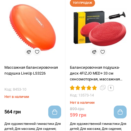
ТОП ПРОДАЖ
Массажная балансировочная
Балансировочная подушка-
подушка LiveUp LS3226
диск 4FIZJO MED+ 33 см
сенсомоторная, массажная
Red (P-5907739310156)
1
Код: 8453-10
Код: 13573-14
Нет в наличии
Нет в наличии
899 грн
564 грн
599 грн
Для художественной гимнастики
Для
Для художественной гимнастики
Для
детей; Для массажа; Для сидения;
детей; Для массажа; Для сидения;