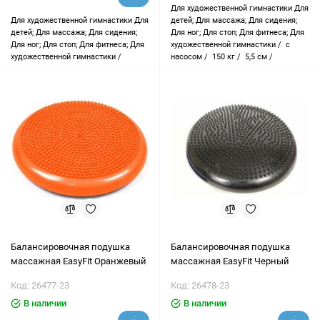
Для художественной гимнастики
Для
Для художественной гимнастики
Для
детей; Для массажа; Для сидения;
детей; Для массажа; Для сидения;
Для ног; Для стоп; Для фитнеса; Для
Для ног; Для стоп; Для фитнеса; Для
художественной гимнастики /
с
художественной гимнастики /
насосом /
150 кг /
5,5 см /
Балансировочная подушка
Балансировочная подушка
массажная EasyFit Оранжевый
массажная EasyFit Черный
Код: 26477-23
Код: 26478-23
В наличии
В наличии