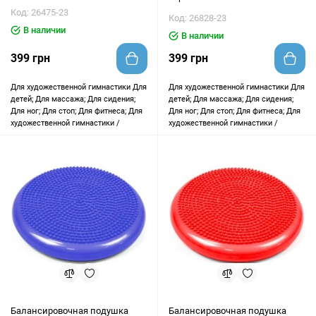
Код: 26475-23
Код: 26828-23
В наличии
В наличии
399 грн
399 грн
Для художественной гимнастики
Для
Для художественной гимнастики
Для
детей; Для массажа; Для сидения;
детей; Для массажа; Для сидения;
Для ног; Для стоп; Для фитнеса; Для
Для ног; Для стоп; Для фитнеса; Для
художественной гимнастики /
художественной гимнастики /
Балансировочная подушка
Балансировочная подушка