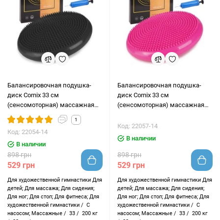
Балансировочная подушка-
Балансировочная подушка-
диск Cornix 33 см
диск Cornix 33 см
(сенсомоторная) массажная
(сенсомоторная) массажная
XR-0052 Black
XR-0055 Pink
1
Код: 22057-14
Код: 22054-14
В наличии
В наличии
898 грн
898 грн
529 грн
529 грн
Для художественной гимнастики
Для
Для художественной гимнастики
Для
детей; Для массажа; Для сидения;
детей; Для массажа; Для сидения;
Для ног; Для стоп; Для фитнеса; Для
Для ног; Для стоп; Для фитнеса; Для
художественной гимнастики /
С
художественной гимнастики /
С
насосом; Массажные /
33 /
200 кг
насосом; Массажные /
33 /
200 кг