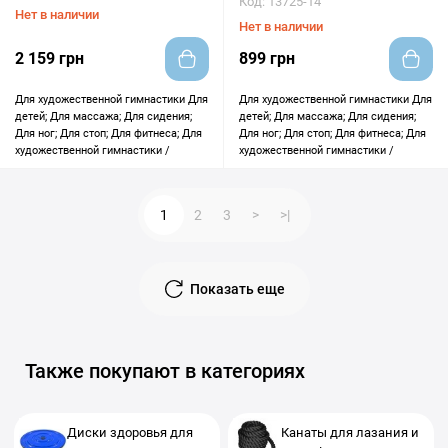
Код: 13725-14
Нет в наличии
Нет в наличии
2 159 грн
899 грн
Для художественной гимнастики
Для
Для художественной гимнастики
Для
детей; Для массажа; Для сидения;
детей; Для массажа; Для сидения;
Для ног; Для стоп; Для фитнеса; Для
Для ног; Для стоп; Для фитнеса; Для
художественной гимнастики /
художественной гимнастики /
1
2
3
>
>|
Показать еще
Также покупают в категориях
Диски здоровья для
Канаты для лазания и