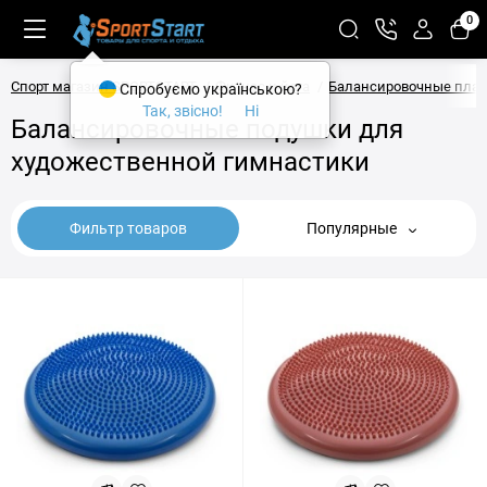
0
Спорт магазин SPORTSTART
Фитнес и йога
Балансировочные пла
Спробуємо українською?
Так, звісно!
Ні
Балансировочные подушки для
художественной гимнастики
Фильтр товаров
Популярные