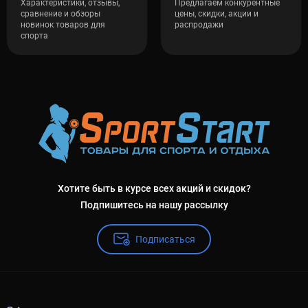
Характеристики, отзывы,
Предлагаем конкурентные
сравнение и обзоры
цены, скидки, акции и
новинок товаров для
распродажи
спорта
Хотите быть в курсе всех акций и скидок?
Подпишитесь на нашу рассылку
Подписаться