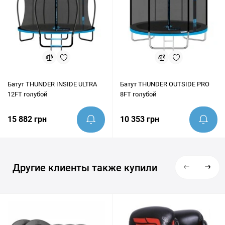
Батут THUNDER INSIDE ULTRA
Батут THUNDER OUTSIDE PRO
12FT голубой
8FT голубой
15 882 грн
10 353 грн
Другие клиенты также купили