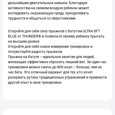
дальнейшие двигательные навыки. Благодаря
активностям на свежем воздухе ребенок может
исследовать окружающую среду, преодолевать
трудности и общаться со сверстниками.
Откройте для себя силу прыжков с батутом ULTRA 8FT
BLUE от THUNDER®️ и позвольте своему ребенку прыгать
на высшем уровне
Откройте для себя новое измерение тренировок и
почувствуйте радость прыжков
Прыжки на батуте – идеальное занятие для людей,
желающих эффективно сбросить лишний вес. За один час
тренировки можно сжечь до 800 ккал – больше, чем за
час бега. Это отличный вариант для тех, кто хочет
разорвать рутину традиционных упражнений и привнести
другой опыт в свои тренировки.