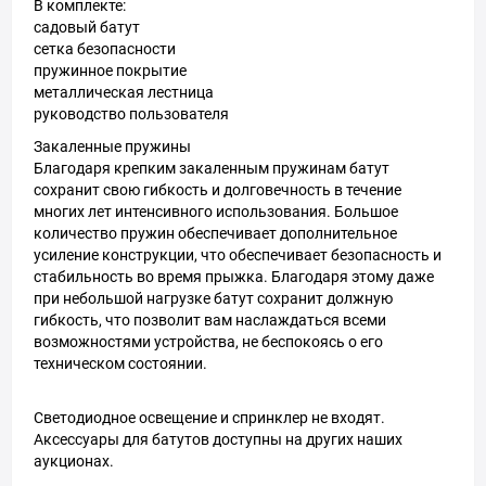
В комплекте:
садовый батут
сетка безопасности
пружинное покрытие
металлическая лестница
руководство пользователя
Закаленные пружины
Благодаря крепким закаленным пружинам батут
сохранит свою гибкость и долговечность в течение
многих лет интенсивного использования. Большое
количество пружин обеспечивает дополнительное
усиление конструкции, что обеспечивает безопасность и
стабильность во время прыжка. Благодаря этому даже
при небольшой нагрузке батут сохранит должную
гибкость, что позволит вам наслаждаться всеми
возможностями устройства, не беспокоясь о его
техническом состоянии.
Светодиодное освещение и спринклер не входят.
Аксессуары для батутов доступны на других наших
аукционах.