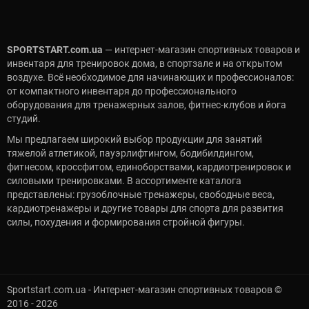
SPORTSTART.com.ua
— интернет-магазин спортивных товаров и
инвентаря для тренировок дома, в спортзале и на открытом
воздухе. Всё необходимое для начинающих и профессионалов:
от компактного инвентаря до профессионального
оборудования для тренажерных залов, фитнес-клубов и йога
студий.
Мы предлагаем широкий выбор продукции для занятий
тяжелой атлетикой, пауэрлифтингом, бодибилдингом,
фитнесом, кроссфитом, единоборствами, кардиотренировок и
силовыми тренировками. В ассортименте каталога
представлены: грузоблочные тренажеры, свободные веса,
кардиотренажеры и другие товары для спорта для развития
силы, похудения и формирования стройной фигуры.
Sportstart.com.ua - Интернет-магазин спортивных товаров ©
2016 - 2026