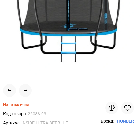
Нет в наличии
Код товара:
26088-03
Бренд:
THUNDER
Артикул:
INSIDE-ULTRA-8FT-BLUE