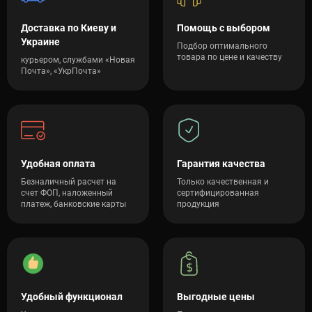
Доставка по Киеву и
Помощь с выбором
Украине
Подбор оптимального
товара по цене и качеству
курьером, службами «Новая
Почта», «УкрПочта»
Удобная оплата
Гарантия качества
Безналичный расчет на
Только качественная и
счет ФОП, наложенный
сертифицированная
платеж, банковские карты
продукция
Удобный функционал
Выгодные цены