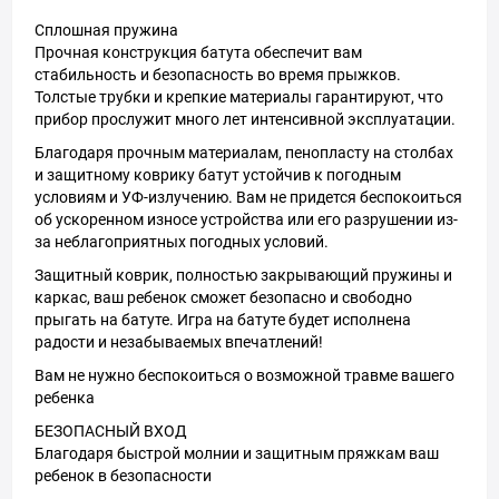
Сплошная пружина
Прочная конструкция батута обеспечит вам
стабильность и безопасность во время прыжков.
Толстые трубки и крепкие материалы гарантируют, что
прибор прослужит много лет интенсивной эксплуатации.
Благодаря прочным материалам, пенопласту на столбах
и защитному коврику батут устойчив к погодным
условиям и УФ-излучению. Вам не придется беспокоиться
об ускоренном износе устройства или его разрушении из-
за неблагоприятных погодных условий.
Защитный коврик, полностью закрывающий пружины и
каркас, ваш ребенок сможет безопасно и свободно
прыгать на батуте. Игра на батуте будет исполнена
радости и незабываемых впечатлений!
Вам не нужно беспокоиться о возможной травме вашего
ребенка
БЕЗОПАСНЫЙ ВХОД
Благодаря быстрой молнии и защитным пряжкам ваш
ребенок в безопасности