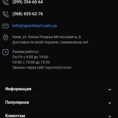
(099) 394-60-64
(068) 655-62-76
info@sportstart.com.ua
Киев, ул. Князя Романа Мстиславича, 8
Доставка по всей Украине, самовывоза нет
Режим работы:
Пн-Пт с 9:00 до 19:00
Сб-Вс с 10:00 до 15:30
Заказы через сайт круглосуточно
Информация
Популярное
Клиентам