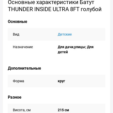
Основные характеристики Батут
THUNDER INSIDE ULTRA 8FT голубой
Основные
Вид
Детские
Назначение
Для дачи,улицы; Для
детей
Дополнительные
Форма
круг
Разное
Висота, см
215 см