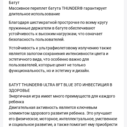
Батут
Массивное переплет батута THUNDER®️ гарантирует
длительное использование
Благодаря шестикратной прострочке по всему кругу
пружинные держатели в батуте обеспечивают
устойчивость к высоким нагрузкам, что означает
безопасность пользователей.
Устойчивость к ультрафиолетовому излучению также
является залогом сохранения интенсивности цвета и
эстетичного вида, что особенно важно для
пользователей, которые ценят не только
функциональность, но и эстетику и дизайн.
БАТУТ THUNDER®️ ULTRA 8FT BLUE ЭТО ИНВЕСТИЦИЯ В
ЗДОРОВЬЕ
Энергичная игра имеет много преимуществ для каждого
ребенка
Двигательная активность является ключевым
элементом здорового развития ребенка. Это улучшает
его физическое, моторное, интеллектуальное, умственное
и социальное развитие, а также помогает ему приобрести