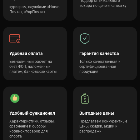
Подбор оптимального
товара по цене и качеству
курьером, службами «Новая
Почта», «УкрПочта»
Удобная оплата
Гарантия качества
Безналичный расчет на
Только качественная и
счет ФОП, наложенный
сертифицированная
платеж, банковские карты
продукция
Удобный функционал
Выгодные цены
Характеристики, отзывы,
Предлагаем конкурентные
сравнение и обзоры
цены, скидки, акции и
новинок товаров для
распродажи
спорта