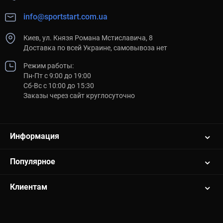
info@sportstart.com.ua
Киев, ул. Князя Романа Мстиславича, 8
Доставка по всей Украине, самовывоза нет
Режим работы:
Пн-Пт с 9:00 до 19:00
Сб-Вс с 10:00 до 15:30
Заказы через сайт круглосуточно
Информация
Популярное
Клиентам