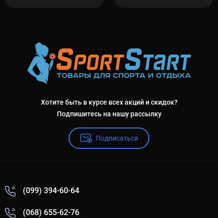
Хотите быть в курсе всех акций и скидок?
Подпишитесь на нашу рассылку
Подписаться
(099) 394-60-64
(068) 655-62-76