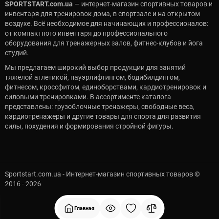
SPORTSTART.com.ua
— интернет-магазин спортивных товаров и
инвентаря для тренировок дома, в спортзале и на открытом
воздухе. Всё необходимое для начинающих и профессионалов:
от компактного инвентаря до профессионального
оборудования для тренажерных залов, фитнес-клубов и йога
студий.
Мы предлагаем широкий выбор продукции для занятий
тяжелой атлетикой, пауэрлифтингом, бодибилдингом,
фитнесом, кроссфитом, единоборствами, кардиотренировок и
силовыми тренировками. В ассортименте каталога
представлены: грузоблочные тренажеры, свободные веса,
кардиотренажеры и другие товары для спорта для развития
силы, похудения и формирования стройной фигуры.
Sportstart.com.ua - Интернет-магазин спортивных товаров ©
2016 - 2026
Главная