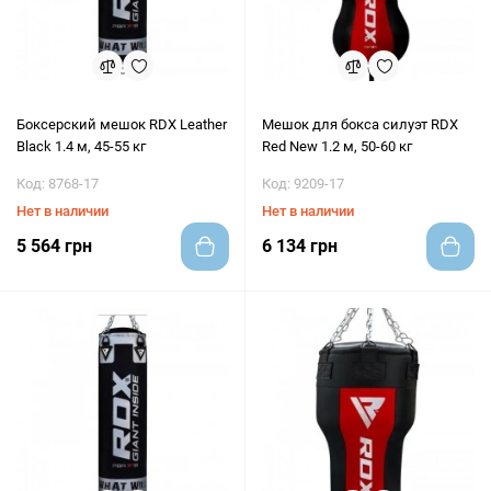
Боксерский мешок RDX Leather
Мешок для бокса силуэт RDX
Black 1.4 м, 45-55 кг
Red New 1.2 м, 50-60 кг
Код: 8768-17
Код: 9209-17
Нет в наличии
Нет в наличии
5 564 грн
6 134 грн