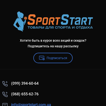
Хотите быть в курсе всех акций и скидок?
Подпишитесь на нашу рассылку
Подписаться
(099) 394-60-64
(068) 655-62-76
info@sportstart.com.ua