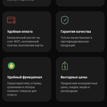
Удобная оплата
Гарантия качества
Безналичный расчет на
Только качественная и
счет ФОП, наложенный
сертифицированная
платеж, банковские карты
продукция
Удобный функционал
Выгодные цены
Характеристики, отзывы,
Предлагаем конкурентные
сравнение и обзоры
цены, скидки, акции и
новинок товаров для
распродажи
спорта