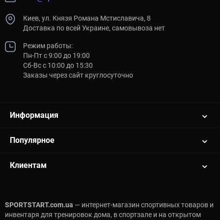
Киев, ул. Князя Романа Мстиславича, 8
Доставка по всей Украине, самовывоза нет
Режим работы:
Пн-Пт с 9:00 до 19:00
Сб-Вс с 10:00 до 15:30
Заказы через сайт круглосуточно
Информация
Популярное
Клиентам
SPORTSTART.com.ua
— интернет-магазин спортивных товаров и
инвентаря для тренировок дома, в спортзале и на открытом