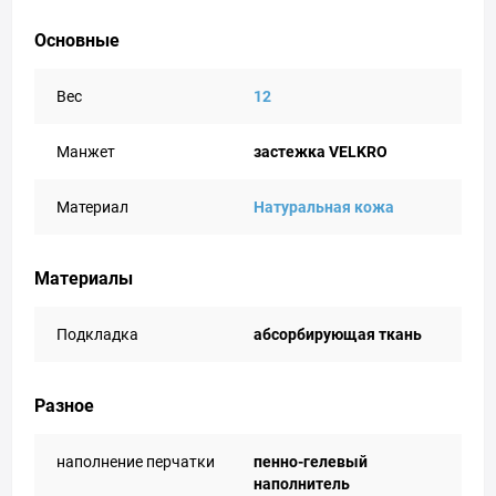
Основные
Вес
12
Манжет
застежка VELKRO
Материал
Натуральная кожа
Материалы
Подкладка
абсорбирующая ткань
Разное
наполнение перчатки
пенно-гелевый
наполнитель