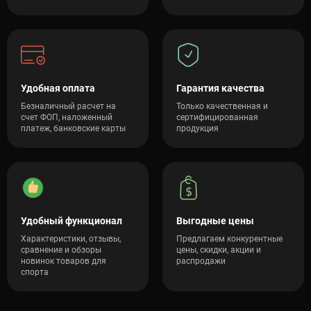
Удобная оплата
Гарантия качества
Безналичный расчет на
Только качественная и
счет ФОП, наложенный
сертифицированная
платеж, банковские карты
продукция
Удобный функционал
Выгодные цены
Характеристики, отзывы,
Предлагаем конкурентные
сравнение и обзоры
цены, скидки, акции и
новинок товаров для
распродажи
спорта