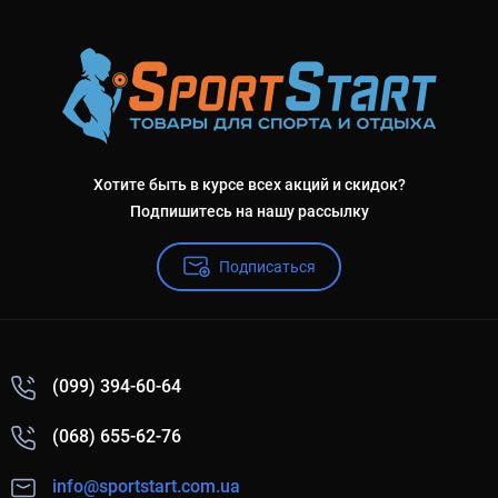
Хотите быть в курсе всех акций и скидок?
Подпишитесь на нашу рассылку
Подписаться
(099) 394-60-64
(068) 655-62-76
info@sportstart.com.ua