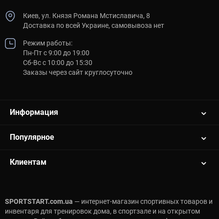
Киев, ул. Князя Романа Мстиславича, 8
Доставка по всей Украине, самовывоза нет
Режим работы:
Пн-Пт с 9:00 до 19:00
Сб-Вс с 10:00 до 15:30
Заказы через сайт круглосуточно
Информация
Популярное
Клиентам
SPORTSTART.com.ua
— интернет-магазин спортивных товаров и
инвентаря для тренировок дома, в спортзале и на открытом