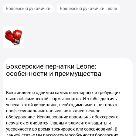
Боксерські рукавички
Боксерські рукавички Leone
Боксерские перчатки Leone:
особенности и преимущества
Бокс является одним из самых популярных и требующих
высокой физической формы спортов. И чтобы достичь
успеха в этой дисциплине, необходимо иметь не только
профессиональные навыки, но и качественное
оборудование. Использование правильных боксерских
перчаток становится главным элементом защиты и
уверенности во время тренировок или соревнований. В
данной статье мы рассмотрим особенности боксерских