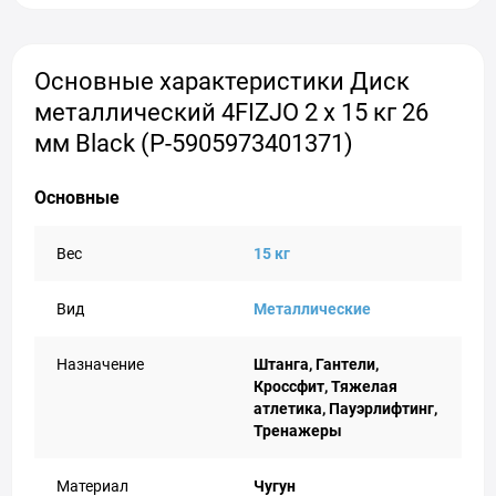
Основные характеристики Диск
металлический 4FIZJO 2 x 15 кг 26
мм Black (P-5905973401371)
Основные
Вес
15 кг
Вид
Металлические
Назначение
Штанга, Гантели,
Кроссфит, Тяжелая
атлетика, Пауэрлифтинг,
Тренажеры
Материал
Чугун