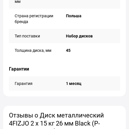
мм
Страна регистрации
Польша
бренда
Тип поставки
Набор дисков
Толщина диска, мм
45
Гарантии
Гарантия
1 месяц
Отзывы о Диск металлический
4FIZJO 2 x 15 кг 26 мм Black (P-