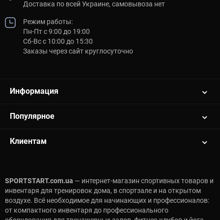
Доставка по всей Украине, самовывоза нет
Режим работы:
Пн-Пт с 9:00 до 19:00
Сб-Вс с 10:00 до 15:30
Заказы через сайт круглосуточно
Информация
Популярное
Клиентам
SPORTSTART.com.ua
— интернет-магазин спортивных товаров и
инвентаря для тренировок дома, в спортзале и на открытом
воздухе. Всё необходимое для начинающих и профессионалов:
от компактного инвентаря до профессионального