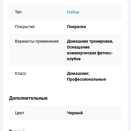
Тип
Набор
Покрытие
Покраска
Варианты применения
Домашние тренировки,
Оснащение
коммерческих фитнес-
клубов
Класс
Домашние;
Профессиональные
Дополнительные
Цвет
Черный