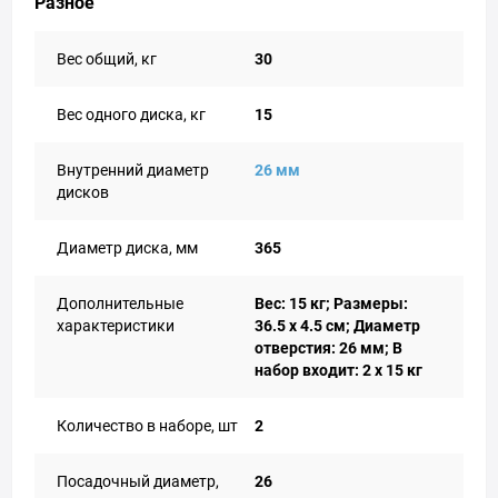
Разное
Вес общий, кг
30
Вес одного диска, кг
15
Внутренний диаметр
26 мм
дисков
Диаметр диска, мм
365
Дополнительные
Вес: 15 кг; Размеры:
характеристики
36.5 x 4.5 см; Диаметр
отверстия: 26 мм; В
набор входит: 2 x 15 кг
Количество в наборе, шт
2
Посадочный диаметр,
26