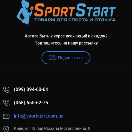
Хотите быть в курсе всех акций и скидок?
Подпишитесь на нашу рассылку
Подписаться
(099) 394-60-64
(068) 655-62-76
info@sportstart.com.ua
Киев, ул. Князя Романа Мстиславича, 8