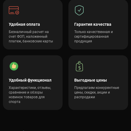
Удобная оплата
Гарантия качества
Безналичный расчет на
Только качественная и
счет ФОП, наложенный
сертифицированная
платеж, банковские карты
продукция
Удобный функционал
Выгодные цены
Характеристики, отзывы,
Предлагаем конкурентные
сравнение и обзоры
цены, скидки, акции и
новинок товаров для
распродажи
спорта