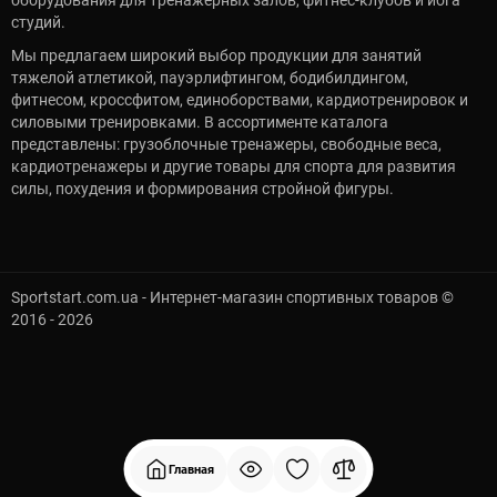
оборудования для тренажерных залов, фитнес-клубов и йога
студий.
Мы предлагаем широкий выбор продукции для занятий
тяжелой атлетикой, пауэрлифтингом, бодибилдингом,
фитнесом, кроссфитом, единоборствами, кардиотренировок и
силовыми тренировками. В ассортименте каталога
представлены: грузоблочные тренажеры, свободные веса,
кардиотренажеры и другие товары для спорта для развития
силы, похудения и формирования стройной фигуры.
Sportstart.com.ua - Интернет-магазин спортивных товаров ©
2016 - 2026
Главная