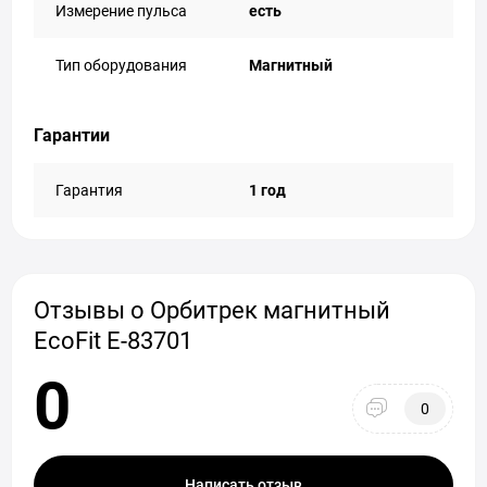
Измерение пульса
есть
Тип оборудования
Магнитный
Гарантии
Гарантия
1 год
Отзывы о Орбитрек магнитный
EcoFit E-83701
0
0
Написать отзыв