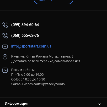
(099) 394-60-64
(068) 655-62-76
info@sportstart.com.ua
Киев, ул. Князя Романа Мстиславича, 8
Доставка по всей Украине, самовывоза нет
Режим работы:
Пн-Пт с 9:00 до 19:00
Сб-Вс с 10:00 до 15:30
Заказы через сайт круглосуточно
Информация