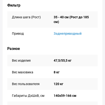
Фильтр
Длина шага (Рост)
35 - 40 см (Рост до 185
см)
Привод
Заднеприводный
Разное
Вес изделия
47,5/55,5 кг
Вес маховика
8 кг
Вес пользователя
120 кг
Габариты ДхШхВ, см
140х59-166 см