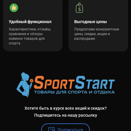
Удобный функционал
Выгодные цены
Характеристики, отзывы,
Предлагаем конкурентные
сравнение и обзоры
цены, скидки, акции и
новинок товаров для
распродажи
спорта
Хотите быть в курсе всех акций и скидок?
Подпишитесь на нашу рассылку
Подписаться