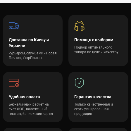
Доставка по Киеву и
Помощь с выбором
Украине
Подбор оптимального
товара по цене и качеству
курьером, службами «Новая
Почта», «УкрПочта»
Удобная оплата
Гарантия качества
Безналичный расчет на
Только качественная и
счет ФОП, наложенный
сертифицированная
платеж, банковские карты
продукция