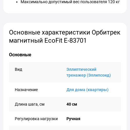
Максимально допустимый вес пользователя 120 кг
Основные характеристики Орбитрек
магнитный EcoFit E-83701
Основные
Вид
Эллиптический
тренажер (Эллипсоид)
Назначение
Для дома (квартиры)
Длина шага, см
40 см
Регулировка нагрузки
Ручная