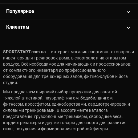
Популярное
Клиентам
SPORTSTART.com.ua
— интернет-магазин спортивных товаров и
инвентаря для тренировок дома, в спортзале и на открытом
воздухе. Всё необходимое для начинающих и профессионалов:
от компактного инвентаря до профессионального
оборудования для тренажерных залов, фитнес-клубов и йога
студий.
Мы предлагаем широкий выбор продукции для занятий
тяжелой атлетикой, пауэрлифтингом, бодибилдингом,
фитнесом, кроссфитом, единоборствами, кардиотренировок и
силовыми тренировками. В ассортименте каталога
представлены: грузоблочные тренажеры, свободные веса,
кардиотренажеры и другие товары для спорта для развития
силы, похудения и формирования стройной фигуры.