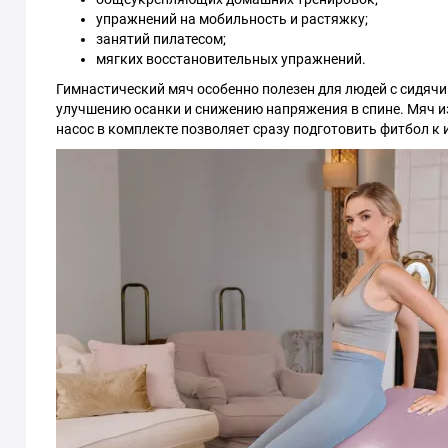
упражнений на мобильность и растяжку;
занятий пилатесом;
мягких восстановительных упражнений.
Гимнастический мяч особенно полезен для людей с сидячи
улучшению осанки и снижению напряжения в спине. Мяч из
насос в комплекте позволяет сразу подготовить фитбол к