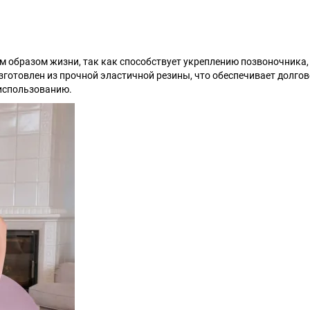
м образом жизни, так как способствует укреплению позвоночника,
готовлен из прочной эластичной резины, что обеспечивает долгов
 использованию.