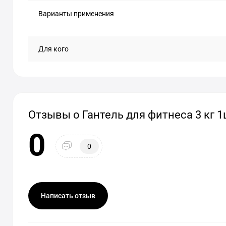
Варианты применения
Для кого
Отзывы о Гантель для фитнеса 3 кг 1
0
0
Написать отзыв