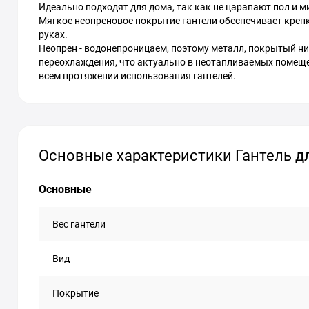
Идеально подходят для дома, так как не царапают пол и м
Мягкое неопреновое покрытие гантели обеспечивает крепк
руках.
Неопрен - водонепроницаем, поэтому металл, покрытый ни
переохлаждения, что актуально в неотапливаемых помещен
всем протяжении использования гантелей.
Основные характеристики Гантель дл
Основные
Вес гантели
Вид
Покрытие