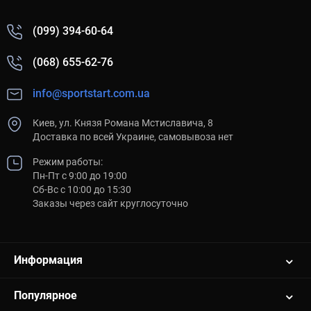
(099) 394-60-64
(068) 655-62-76
info@sportstart.com.ua
Киев, ул. Князя Романа Мстиславича, 8
Доставка по всей Украине, самовывоза нет
Режим работы:
Пн-Пт с 9:00 до 19:00
Сб-Вс с 10:00 до 15:30
Заказы через сайт круглосуточно
Информация
Популярное