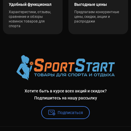
Удобный функционал
Выгодные цены
Характеристики, отзывы,
Предлагаем конкурентные
сравнение и обзоры
цены, скидки, акции и
новинок товаров для
распродажи
спорта
Хотите быть в курсе всех акций и скидок?
Подпишитесь на нашу рассылку
Подписаться