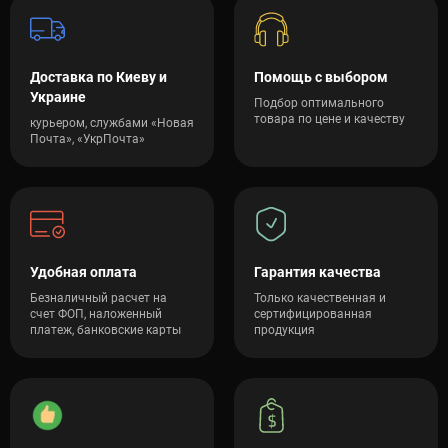
Доставка по Киеву и
Помощь с выбором
Украине
Подбор оптимального
товара по цене и качеству
курьером, службами «Новая
Почта», «УкрПочта»
Удобная оплата
Гарантия качества
Безналичный расчет на
Только качественная и
счет ФОП, наложенный
сертифицированная
платеж, банковские карты
продукция