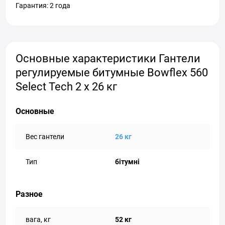
Гарантия: 2 года
Основные характеристики Гантели
регулируемые битумные Bowflex 560
Select Tech 2 x 26 кг
Основные
Вес гантели
26 кг
Тип
бітумні
Разное
вага, кг
52 кг