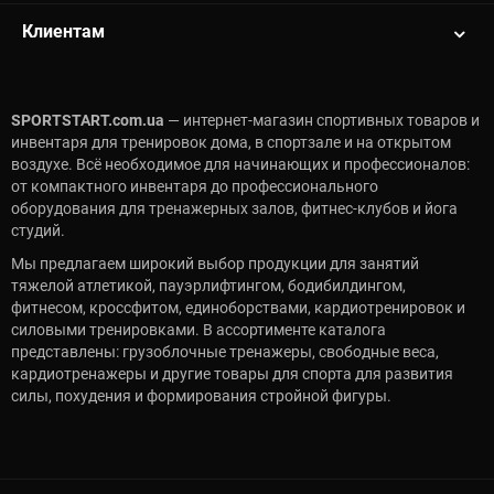
Клиентам
SPORTSTART.com.ua
— интернет-магазин спортивных товаров и
инвентаря для тренировок дома, в спортзале и на открытом
воздухе. Всё необходимое для начинающих и профессионалов:
от компактного инвентаря до профессионального
оборудования для тренажерных залов, фитнес-клубов и йога
студий.
Мы предлагаем широкий выбор продукции для занятий
тяжелой атлетикой, пауэрлифтингом, бодибилдингом,
фитнесом, кроссфитом, единоборствами, кардиотренировок и
силовыми тренировками. В ассортименте каталога
представлены: грузоблочные тренажеры, свободные веса,
кардиотренажеры и другие товары для спорта для развития
силы, похудения и формирования стройной фигуры.