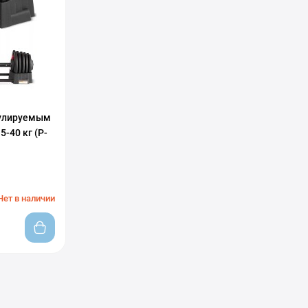
егулируемым
5-40 кг (P-
Нет в наличии