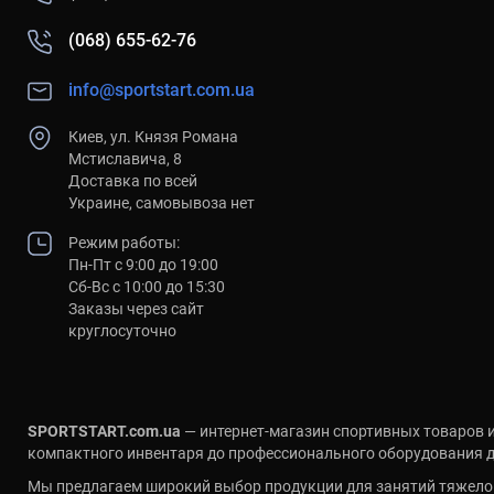
(068) 655-62-76
info@sportstart.com.ua
Киев, ул. Князя Романа
Мстиславича, 8
Доставка по всей
Украине, самовывоза нет
Режим работы:
Пн-Пт с 9:00 до 19:00
Сб-Вс с 10:00 до 15:30
Заказы через сайт
круглосуточно
SPORTSTART.com.ua
— интернет-магазин спортивных товаров и
компактного инвентаря до профессионального оборудования дл
Мы предлагаем широкий выбор продукции для занятий тяжелой