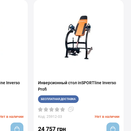
ne Inverso
Инверсионный стол inSPORTline Inverso
Profi
БЕСПЛАТНАЯ ДОСТАВКА
Нет в наличии
Код: 25912-03
Нет в наличии
24 757 грн