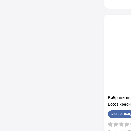
Вибрационн
Lotos крас
БЕСПЛАТНАЯ 