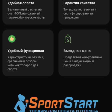
Удобная оплата
Гарантия качества
Безналичный расчет на
Только качественная и
счет ФОП, наложенный
сертифицированная
платеж, банковские карты
продукция
Удобный функционал
Выгодные цены
Характеристики, отзывы,
Предлагаем конкурентные
сравнение и обзоры
цены, скидки, акции и
новинок товаров для
распродажи
спорта