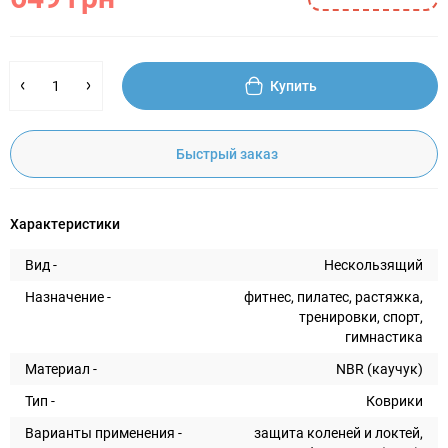
Купить
Быстрый заказ
Характеристики
Вид -
Нескользящий
Назначение -
фитнес, пилатес, растяжка,
тренировки, спорт,
гимнастика
Материал -
NBR (каучук)
Тип -
Коврики
Варианты применения -
защита коленей и локтей,