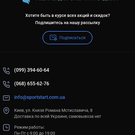
Хотите быть в курсе всех акций и скидок?
Подпишитесь на нашу рассылку
Подписаться
(099) 394-60-64
(068) 655-62-76
info@sportstart.com.ua
Киев, ул. Князя Романа Мстиславича, 8
Доставка по всей Украине, самовывоза нет
Режим работы:
Пн-Пт с 9:00 до 19:00