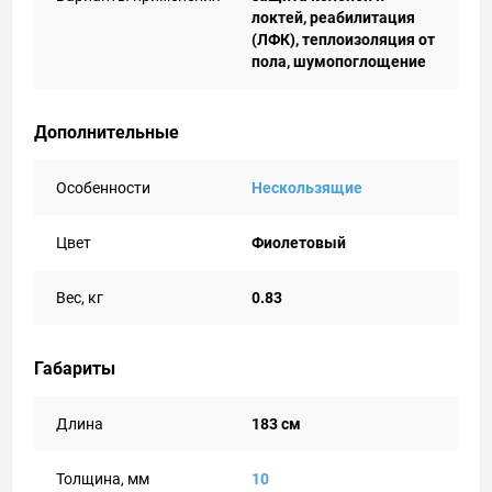
локтей, реабилитация
(ЛФК), теплоизоляция от
пола, шумопоглощение
Дополнительные
Особенности
Нескользящие
Цвет
Фиолетовый
Вес, кг
0.83
Габариты
Длина
183 см
Толщина, мм
10