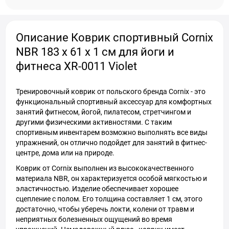
Описание Коврик спортивный Cornix
NBR 183 x 61 x 1 cм для йоги и
фитнеса XR-0011 Violet
Тренировочный коврик от польского бренда Cornix - это
функциональный спортивный аксессуар для комфортных
занятий фитнесом, йогой, пилатесом, стретчингом и
другими физическими активностями. С таким
спортивным инвентарем возможно выполнять все виды
упражнений, он отлично подойдет для занятий в фитнес-
центре, дома или на природе.
Коврик от Cornix выполнен из высококачественного
материала NBR, он характеризуется особой мягкостью и
эластичностью. Изделие обеспечивает хорошее
сцепление с полом. Его толщина составляет 1 см, этого
достаточно, чтобы уберечь локти, колени от травм и
неприятных болезненных ощущений во время