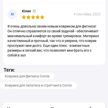
Юлия
Ю
4 Сентября, 2023
Я очень довольна своим новым ковриком для фитнеса!
Он отлично справляется со своей задачей - обеспечивает
максимальный комфорт во время тренировок. Материал
качественный и прочный, так что я уверена, что коврик
прослужит мне долго. Еще один плюс - компактные
размеры и легкий вес, что позволяет мне брать его с
собой в зал
Теги:
Коврики для фитнеса Cornix
Коврики для пилатеса и стретчинга Cornix