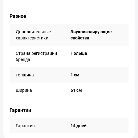
Разное
Дополнительные
Звукоизолирующие
характеристики
свойства
Страна регистрации
Польша
бренда
толщина
1 см
Ширина
61 см
Гарантии
Гарантия
14 дней