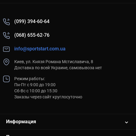
(099) 394-60-64
(068) 655-62-76
info@sportstart.com.ua
Киев, ул. Князя Романа Мстиславича, 8
Доставка по всей Украине, самовывоза нет
Режим работы:
Пн-Пт с 9:00 до 19:00
Сб-Вс с 10:00 до 15:30
Заказы через сайт круглосуточно
Информация