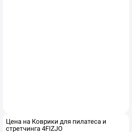
Цена на Коврики для пилатеса и
стретчинга 4FIZJO