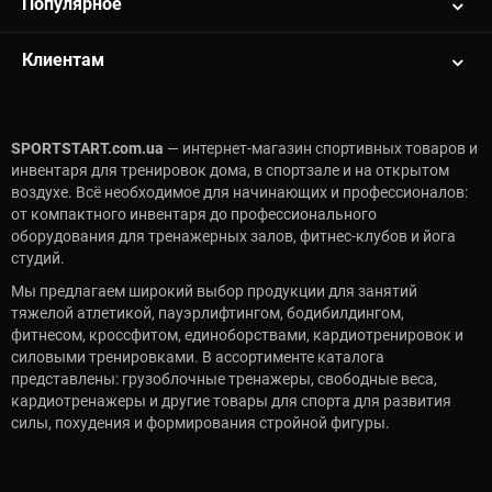
Популярное
Клиентам
SPORTSTART.com.ua
— интернет-магазин спортивных товаров и
инвентаря для тренировок дома, в спортзале и на открытом
воздухе. Всё необходимое для начинающих и профессионалов:
от компактного инвентаря до профессионального
оборудования для тренажерных залов, фитнес-клубов и йога
студий.
Мы предлагаем широкий выбор продукции для занятий
тяжелой атлетикой, пауэрлифтингом, бодибилдингом,
фитнесом, кроссфитом, единоборствами, кардиотренировок и
силовыми тренировками. В ассортименте каталога
представлены: грузоблочные тренажеры, свободные веса,
кардиотренажеры и другие товары для спорта для развития
силы, похудения и формирования стройной фигуры.