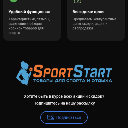
Удобный функционал
Выгодные цены
Характеристики, отзывы,
Предлагаем конкурентные
сравнение и обзоры
цены, скидки, акции и
новинок товаров для
распродажи
спорта
Хотите быть в курсе всех акций и скидок?
Подпишитесь на нашу рассылку
Подписаться