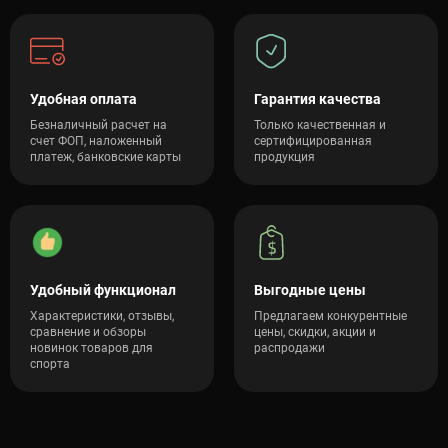
Удобная оплата
Гарантия качества
Безналичный расчет на
Только качественная и
счет ФОП, наложенный
сертифицированная
платеж, банковские карты
продукция
Удобный функционал
Выгодные цены
Характеристики, отзывы,
Предлагаем конкурентные
сравнение и обзоры
цены, скидки, акции и
новинок товаров для
распродажи
спорта