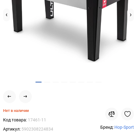
Нет в наличии
Код товара:
17461-11
Бренд:
Hop-Sport
Артикул:
5902308224834