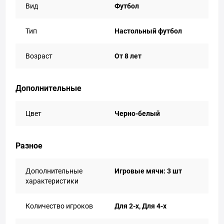
Вид
Футбол
Тип
Настольный футбол
Возраст
От 8 лет
Дополнительные
Цвет
Черно-белый
Разное
Дополнительные
Игровые мячи: 3 шт
характеристики
Количество игроков
Для 2-х, Для 4-х