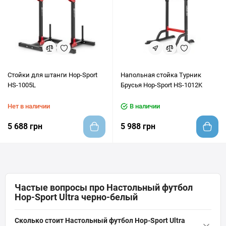
Cтойки для штанги Hop-Sport
Напольная стойка Турник
HS-1005L
Брусья Hop-Sport HS-1012K
Нет в наличии
В наличии
5 688 грн
5 988 грн
Частые вопросы про Настольный футбол
Hop-Sport Ultra черно-белый
Сколько стоит Настольный футбол Hop-Sport Ultra