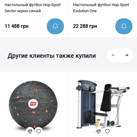
Настольный футбол Hop-Sport
Настольный футбол Hop-Sport
Sector черно-синий
Evolution One
11 488 грн
22 288 грн
Другие клиенты также купили