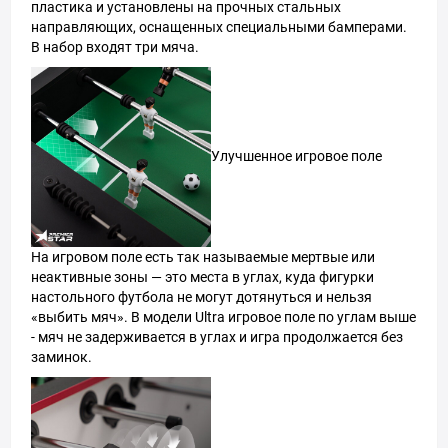
пластика и установлены на прочных стальных
направляющих, оснащенных специальными бамперами.
В набор входят три мяча.
Улучшенное игровое поле
На игровом поле есть так называемые мертвые или
неактивные зоны — это места в углах, куда фигурки
настольного футбола не могут дотянуться и нельзя
«выбить мяч». В модели Ultra игровое поле по углам выше
- мяч не задерживается в углах и игра продолжается без
заминок.