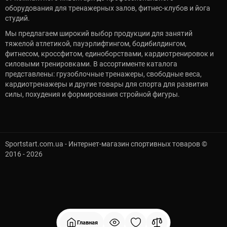
оборудования для тренажерных залов, фитнес-клубов и йога
студий.
Мы предлагаем широкий выбор продукции для занятий
тяжелой атлетикой, пауэрлифтингом, бодибилдингом,
фитнесом, кроссфитом, единоборствами, кардиотренировок и
силовыми тренировками. В ассортименте каталога
представлены: грузоблочные тренажеры, свободные веса,
кардиотренажеры и другие товары для спорта для развития
силы, похудения и формирования стройной фигуры.
Sportstart.com.ua - Интернет-магазин спортивных товаров ©
2016 - 2026
Главная