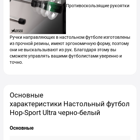
Противоскользящие рукоятки
Ручки направляющих в настольном футболе изготовлены
из прочной резины, имеют эргономичную форму, поэтому
они не выскальзывают из рук. Благодаря этому вы
сможете управлять вашими футболистами уверенно и
точно.
Основные
характеристики Настольный футбол
Hop-Sport Ultra черно-белый
Основные