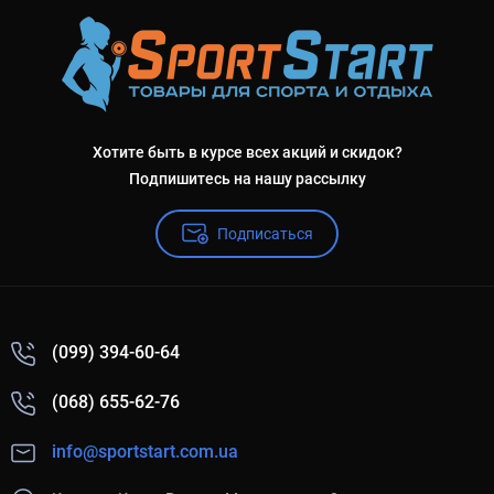
Хотите быть в курсе всех акций и скидок?
Подпишитесь на нашу рассылку
Подписаться
(099) 394-60-64
(068) 655-62-76
info@sportstart.com.ua