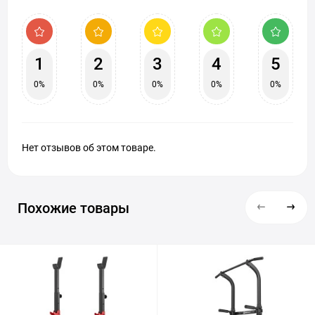
1
2
3
4
5
0%
0%
0%
0%
0%
Нет отзывов об этом товаре.
Похожие товары