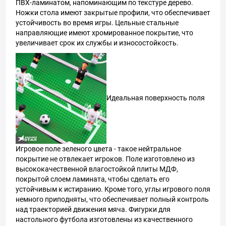
ПВХ-ламинатом, напоминающим по текстуре дерево.
Ножки стола имеют закрытые профили, что обеспечивает
устойчивость во время игры. Цельные стальные
направляющие имеют хромированное покрытие, что
увеличивает срок их службы и износостойкость.
Идеальная поверхность поля
Игровое поле зеленого цвета - такое нейтральное
покрытие не отвлекает игроков. Поле изготовлено из
высококачественной влагостойкой плиты МДФ,
покрытой слоем ламината, чтобы сделать его
устойчивым к истиранию. Кроме того, углы игрового поля
немного приподняты, что обеспечивает полный контроль
над траекторией движения мяча. Фигурки для
настольного футбола изготовлены из качественного