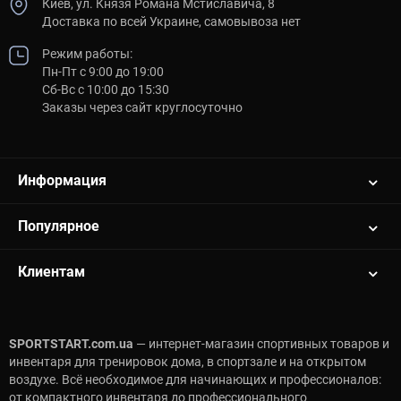
Киев, ул. Князя Романа Мстиславича, 8
Доставка по всей Украине, самовывоза нет
Режим работы:
Пн-Пт с 9:00 до 19:00
Сб-Вс с 10:00 до 15:30
Заказы через сайт круглосуточно
Информация
Популярное
Клиентам
SPORTSTART.com.ua
— интернет-магазин спортивных товаров и
инвентаря для тренировок дома, в спортзале и на открытом
воздухе. Всё необходимое для начинающих и профессионалов:
от компактного инвентаря до профессионального