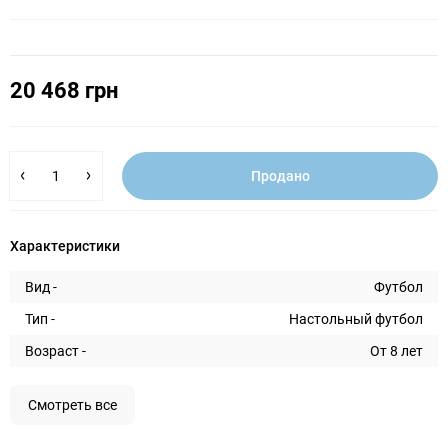
20 468 грн
Продано
Характеристики
Вид -
Футбол
Тип -
Настольный футбол
Возраст -
От 8 лет
Смотреть все