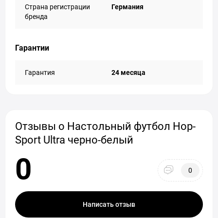
Страна регистрации
Германия
бренда
Гарантии
Гарантия
24 месяца
Отзывы о Настольный футбол Hop-
Sport Ultra черно-белый
0
0
Написать отзыв