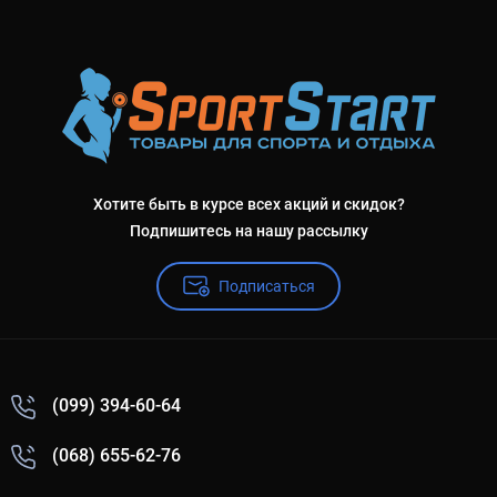
Хотите быть в курсе всех акций и скидок?
Подпишитесь на нашу рассылку
Подписаться
(099) 394-60-64
(068) 655-62-76