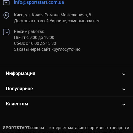
info@sportstart.com.ua
Киев, ул. Князя Романа Мстиславича, 8
Доставка по всей Украине, самовывоза нет
Режим работы:
Пн-Пт с 9:00 до 19:00
Сб-Вс с 10:00 до 15:30
Заказы через сайт круглосуточно
Информация
Популярное
Клиентам
SPORTSTART.com.ua
— интернет-магазин спортивных товаров и