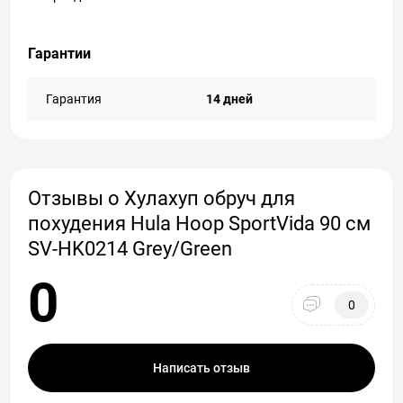
Гарантии
Гарантия
14 дней
Отзывы о Хулахуп обруч для
похудения Hula Hoop SportVida 90 см
SV-HK0214 Grey/Green
0
0
Написать отзыв