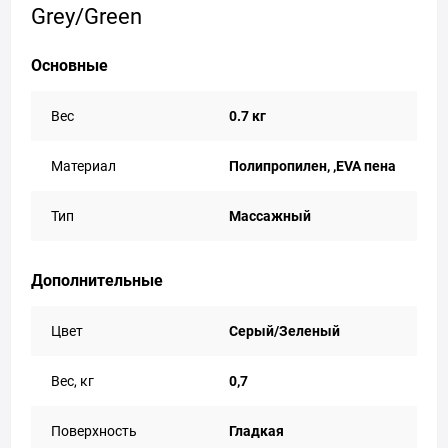
Grey/Green
Основные
Вес
0.7 кг
Материал
Полипропилен, ,EVA пена
Тип
Массажный
Дополнительные
Цвет
Серый/Зеленый
Вес, кг
0,7
Поверхность
Гладкая