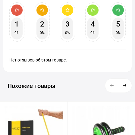
1
2
3
4
5
0%
0%
0%
0%
0%
Нет отзывов об этом товаре.
Похожие товары