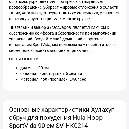
организм: укрепляет мышцы пресса, стимулирует
кровообращение, убирает жировые отложения в области
талии, нормализует перистальтику кишечника, развивает
пластику и чувство ритма и многое другое.
Тщательный выбор аксессуаров, является ключом к
обеспечению комфорта и безопасности при выполнении
упражнений. Создайте свой домашний спортзал с
инвентарем SportVida, мы поможем вам позаботиться о
своем теле и развить здоровые привычки.
ОСОБЕННОСТИ:
диаметр: 90 см
складная конструкция: 6 секций
материал: полипропилен, EVA пена
Основные характеристики Хулахуп
обруч для похудения Hula Hoop
SportVida 90 см SV-HK0214