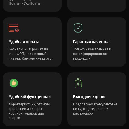
Почта», «УкрПочта»
Удобная оплата
Гарантия качества
Безналичный расчет на
Только качественная и
счет ФОП, наложенный
сертифицированная
платеж, банковские карты
продукция
Удобный функционал
Выгодные цены
Характеристики, отзывы,
Предлагаем конкурентные
сравнение и обзоры
цены, скидки, акции и
новинок товаров для
распродажи
спорта