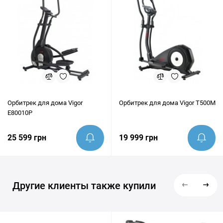
Орбитрек для дома Vigor
Орбитрек для дома Vigor T500M
E80010P
25 599 грн
19 999 грн
Другие клиенты также купили