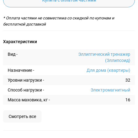
Купить с оплатой частями
* Оплата частями не совместима со скидкой по купонам и
бесплатной доставкой
Характеристики
Вид -
Эллиптический тренажер
(Эллипсоид)
Назначение -
Для дома (квартиры)
Уровни нагрузки -
32
Способ нагрузки -
Электромагнитный
Масса маховика, кг -
16
Смотреть все