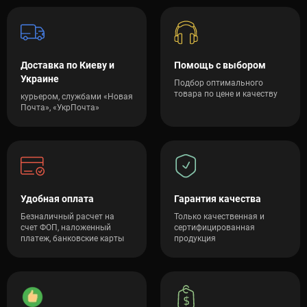
Доставка по Киеву и
Помощь с выбором
Украине
Подбор оптимального
товара по цене и качеству
курьером, службами «Новая
Почта», «УкрПочта»
Удобная оплата
Гарантия качества
Безналичный расчет на
Только качественная и
счет ФОП, наложенный
сертифицированная
платеж, банковские карты
продукция