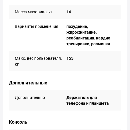
Масса маховика, кг
16
Варианты применения
похудение,
жиросжигание,
реабилитация, кардио
тренировки, разминка
Макс. вес пользователя,
155
кг
Дополнительные
Дополнительно
Держатель для
телефона и планшета
Консоль