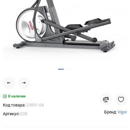
В наличии
Код товара:
23851-04
Бренд:
Vigor
Артикул:
E29