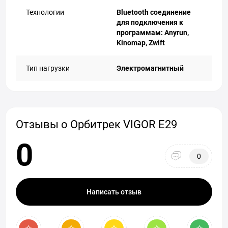
Технологии
Bluetooth соединение
для подключения к
программам: Anyrun,
Kinomap, Zwift
Тип нагрузки
Электромагнитный
Отзывы о Орбитрек VIGOR E29
0
0
Написать отзыв