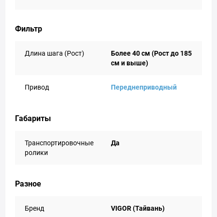
Фильтр
Длина шага (Рост)
Более 40 см (Рост до 185
см и выше)
Привод
Переднеприводный
Габариты
Транспортировочные
Да
ролики
Разное
Бренд
VIGOR (Тайвань)