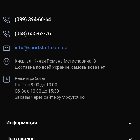
(099) 394-60-64
(068) 655-62-76
info@sportstart.com.ua
Киев, ул. Князя Романа Мстиславича, 8
Доставка по всей Украине, самовывоза нет
Режим работы:
Пн-Пт с 9:00 до 19:00
Сб-Вс с 10:00 до 15:30
Заказы через сайт круглосуточно
Информация
Популярное