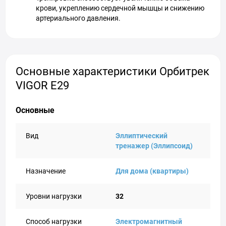
крови, укреплению сердечной мышцы и снижению
артериального давления.
Основные характеристики Орбитрек
VIGOR E29
Основные
Вид
Эллиптический
тренажер (Эллипсоид)
Назначение
Для дома (квартиры)
Уровни нагрузки
32
Способ нагрузки
Электромагнитный