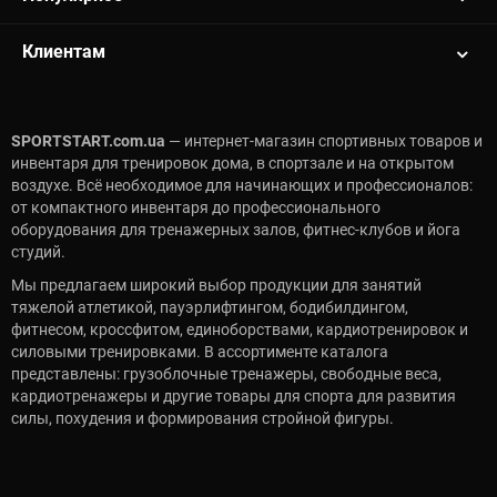
Клиентам
SPORTSTART.com.ua
— интернет-магазин спортивных товаров и
инвентаря для тренировок дома, в спортзале и на открытом
воздухе. Всё необходимое для начинающих и профессионалов:
от компактного инвентаря до профессионального
оборудования для тренажерных залов, фитнес-клубов и йога
студий.
Мы предлагаем широкий выбор продукции для занятий
тяжелой атлетикой, пауэрлифтингом, бодибилдингом,
фитнесом, кроссфитом, единоборствами, кардиотренировок и
силовыми тренировками. В ассортименте каталога
представлены: грузоблочные тренажеры, свободные веса,
кардиотренажеры и другие товары для спорта для развития
силы, похудения и формирования стройной фигуры.