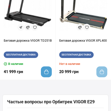
Беговая дорожка VIGOR TD251B
Беговая дорожка VIGOR XPL400
БЕСПЛАТНАЯ ДОСТАВКА
БЕСПЛАТНАЯ ДОСТАВКА
В наличии
Нет в наличии
41 999 грн
20 999 грн
Частые вопросы про Орбитрек VIGOR E29