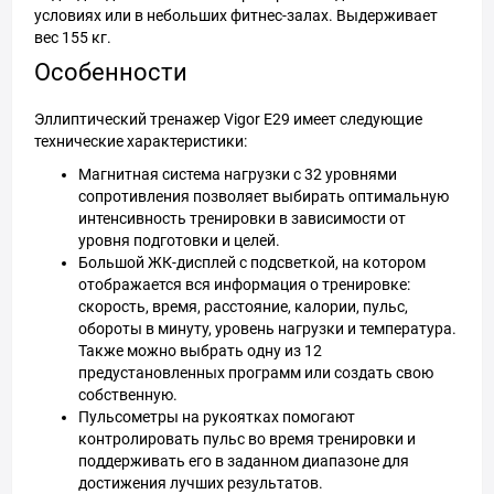
условиях или в небольших фитнес-залах. Выдерживает
вес 155 кг.
Особенности
Эллиптический тренажер Vigor E29 имеет следующие
технические характеристики:
Магнитная система нагрузки с 32 уровнями
сопротивления позволяет выбирать оптимальную
интенсивность тренировки в зависимости от
уровня подготовки и целей.
Большой ЖК-дисплей с подсветкой, на котором
отображается вся информация о тренировке:
скорость, время, расстояние, калории, пульс,
обороты в минуту, уровень нагрузки и температура.
Также можно выбрать одну из 12
предустановленных программ или создать свою
собственную.
Пульсометры на рукоятках помогают
контролировать пульс во время тренировки и
поддерживать его в заданном диапазоне для
достижения лучших результатов.