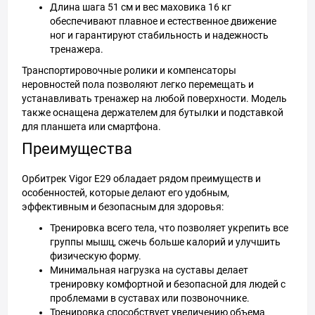
Длина шага 51 см и вес маховика 16 кг
обеспечивают плавное и естественное движение
ног и гарантируют стабильность и надежность
тренажера.
Транспортировочные ролики и компенсаторы
неровностей пола позволяют легко перемещать и
устанавливать тренажер на любой поверхности. Модель
также оснащена держателем для бутылки и подставкой
для планшета или смартфона.
Преимущества
Орбитрек Vigor E29 обладает рядом преимуществ и
особенностей, которые делают его удобным,
эффективным и безопасным для здоровья:
Тренировка всего тела, что позволяет укрепить все
группы мышц, сжечь больше калорий и улучшить
физическую форму.
Минимальная нагрузка на суставы делает
тренировку комфортной и безопасной для людей с
проблемами в суставах или позвоночнике.
Тренировка способствует увеличению объема