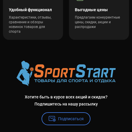
Удобный функционал
Выгодные цены
Характеристики, отзывы,
Предлагаем конкурентные
сравнение и обзоры
цены, скидки, акции и
новинок товаров для
распродажи
спорта
Хотите быть в курсе всех акций и скидок?
Подпишитесь на нашу рассылку
Подписаться