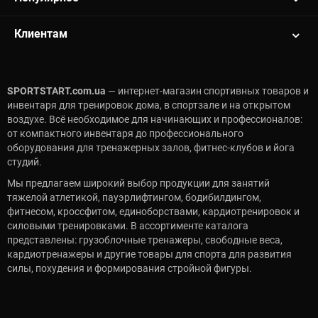
Клиентам
SPORTSTART.com.ua
— интернет-магазин спортивных товаров и
инвентаря для тренировок дома, в спортзале и на открытом
воздухе. Всё необходимое для начинающих и профессионалов:
от компактного инвентаря до профессионального
оборудования для тренажерных залов, фитнес-клубов и йога
студий.
Мы предлагаем широкий выбор продукции для занятий
тяжелой атлетикой, пауэрлифтингом, бодибилдингом,
фитнесом, кроссфитом, единоборствами, кардиотренировок и
силовыми тренировками. В ассортименте каталога
представлены: грузоблочные тренажеры, свободные веса,
кардиотренажеры и другие товары для спорта для развития
силы, похудения и формирования стройной фигуры.