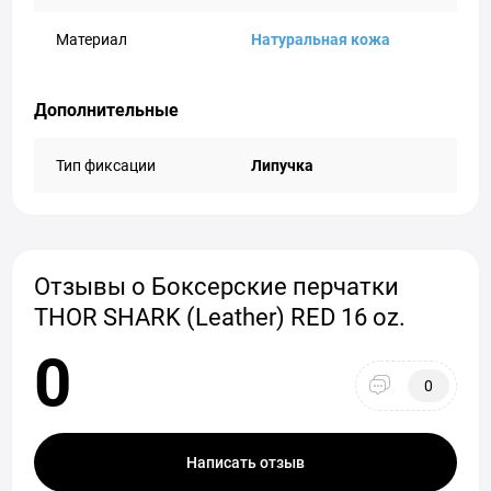
Материал
Натуральная кожа
Дополнительные
Тип фиксации
Липучка
Отзывы о Боксерские перчатки
THOR SHARK (Leather) RED 16 oz.
0
0
Написать отзыв