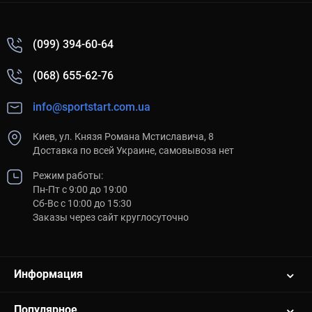
(099) 394-60-64
(068) 655-62-76
info@sportstart.com.ua
Киев, ул. Князя Романа Мстиславича, 8
Доставка по всей Украине, самовывоза нет
Режим работы:
Пн-Пт с 9:00 до 19:00
Сб-Вс с 10:00 до 15:30
Заказы через сайт круглосуточно
Информация
Популярное