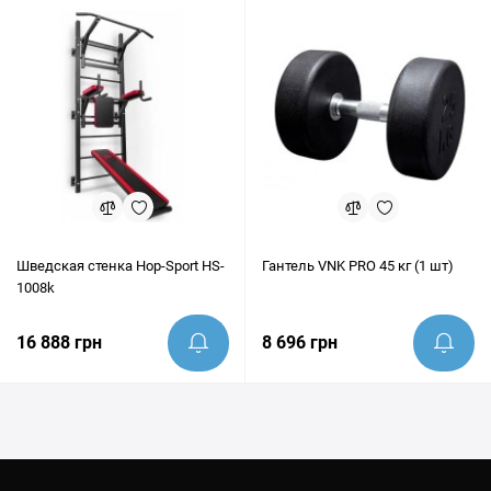
Шведская стенка Hop-Sport HS-
Гантель VNK PRO 45 кг (1 шт)
1008k
16 888 грн
8 696 грн