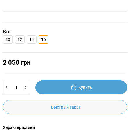
Вес
10
12
14
16
2 050 грн
Купить
Быстрый заказ
Характеристики