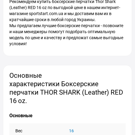
Рекомендуем купить боксерские перчатки Thor Shark
(Leather) RED 16 oz по выгодной цене в нашем интернет-
магазине sportstart.com.ua и мы доставим вам их в
кратчайшие сроки в любой город Украины.
Мы предлагаем лучшие боксерские перчатки - позвоните
и наши менеджеры помогут подобрать оптимальную
модель по цене и качеству и предложат самые выгодные
условия!
Основные
характеристики Боксерские
перчатки THOR SHARK (Leather) RED
16 oz.
Основные
Вес
16