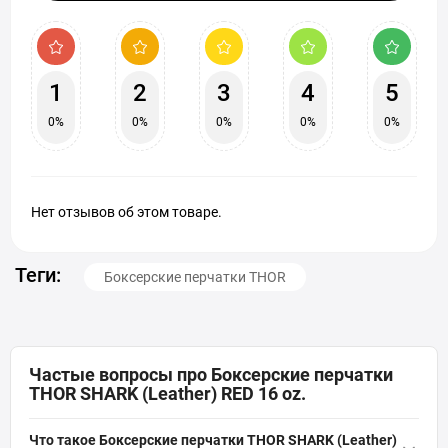
1
2
3
4
5
0%
0%
0%
0%
0%
Нет отзывов об этом товаре.
Теги:
Боксерские перчатки THOR
Частые вопросы про Боксерские перчатки
THOR SHARK (Leather) RED 16 oz.
Что такое Боксерские перчатки THOR SHARK (Leather)