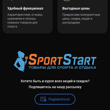
Удобный функционал
Выгодные цены
Характеристики, отзывы,
Предлагаем конкурентные
сравнение и обзоры
цены, скидки, акции и
новинок товаров для
распродажи
спорта
Хотите быть в курсе всех акций и скидок?
Подпишитесь на нашу рассылку
Подписаться