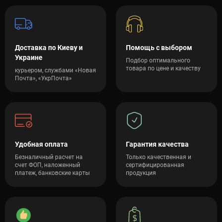
Доставка по Киеву и
Помощь с выбором
Украине
Подбор оптимального
товара по цене и качеству
курьером, службами «Новая
Почта», «УкрПочта»
Удобная оплата
Гарантия качества
Безналичный расчет на
Только качественная и
счет ФОП, наложенный
сертифицированная
платеж, банковские карты
продукция