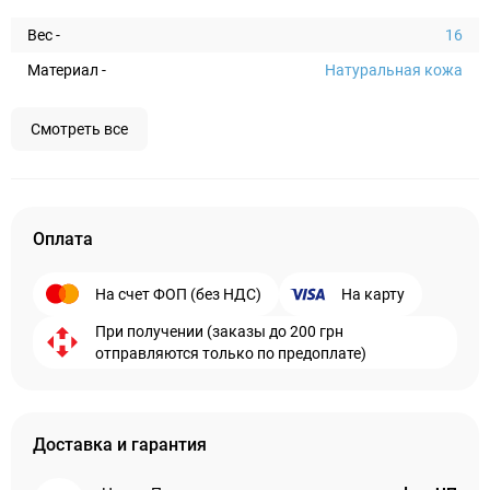
Вес -
16
Материал -
Натуральная кожа
Смотреть все
Оплата
На счет ФОП (без НДС)
На карту
При получении (заказы до 200 грн
отправляются только по предоплате)
Доставка и гарантия