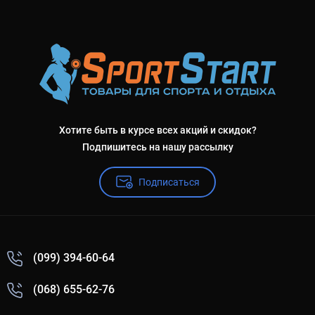
Хотите быть в курсе всех акций и скидок?
Подпишитесь на нашу рассылку
Подписаться
(099) 394-60-64
(068) 655-62-76