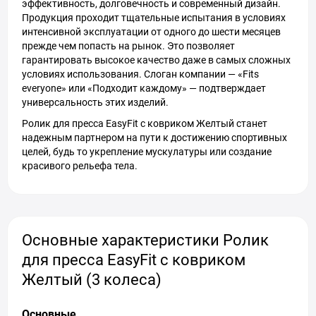
эффективность, долговечность и современный дизайн.
Продукция проходит тщательные испытания в условиях
интенсивной эксплуатации от одного до шести месяцев
прежде чем попасть на рынок. Это позволяет
гарантировать высокое качество даже в самых сложных
условиях использования. Слоган компании — «Fits
everyone» или «Подходит каждому» — подтверждает
универсальность этих изделий.
Ролик для пресса EasyFit с ковриком Желтый станет
надежным партнером на пути к достижению спортивных
целей, будь то укрепление мускулатуры или создание
красивого рельефа тела.
Основные характеристики Ролик
для пресса EasyFit с ковриком
Желтый (3 колеса)
Основные