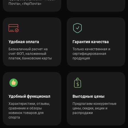
Почта», «УкрПочта»
Удобная оплата
Гарантия качества
Безналичный расчет на
Только качественная и
счет ФОП, наложенный
сертифицированная
платеж, банковские карты
продукция
Удобный функционал
Выгодные цены
Характеристики, отзывы,
Предлагаем конкурентные
сравнение и обзоры
цены, скидки, акции и
новинок товаров для
распродажи
спорта