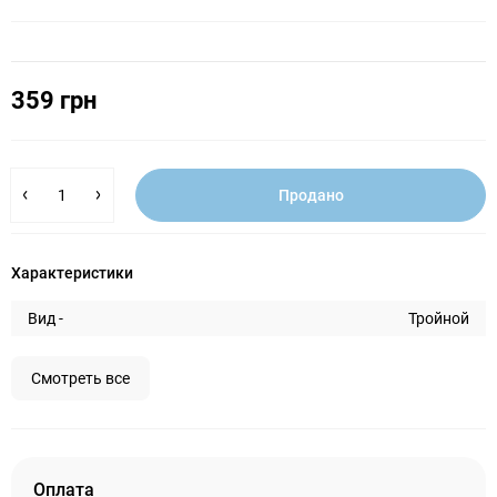
359 грн
Продано
Характеристики
Вид -
Тройной
Смотреть все
Оплата