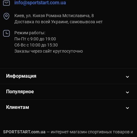
info@sportstart.com.ua
Киев, ул. Князя Романа Мстиславича, 8
Доставка по всей Украине, самовывоза нет
Режим работы:
Пн-Пт с 9:00 до 19:00
Сб-Вс с 10:00 до 15:30
Заказы через сайт круглосуточно
Информация
Популярное
Клиентам
SPORTSTART.com.ua
— интернет-магазин спортивных товаров и