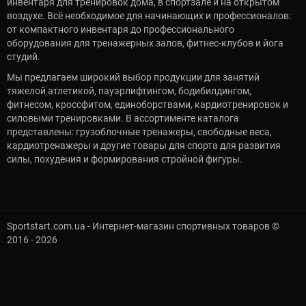
инвентаря для тренировок дома, в спортзале и на открытом
воздухе. Всё необходимое для начинающих и профессионалов:
от компактного инвентаря до профессионального
оборудования для тренажерных залов, фитнес-клубов и йога
студий.
Мы предлагаем широкий выбор продукции для занятий
тяжелой атлетикой, пауэрлифтингом, бодибилдингом,
фитнесом, кроссфитом, единоборствами, кардиотренировок и
силовыми тренировками. В ассортименте каталога
представлены: грузоблочные тренажеры, свободные веса,
кардиотренажеры и другие товары для спорта для развития
силы, похудения и формирования стройной фигуры.
Sportstart.com.ua - Интернет-магазин спортивных товаров ©
2016 - 2026