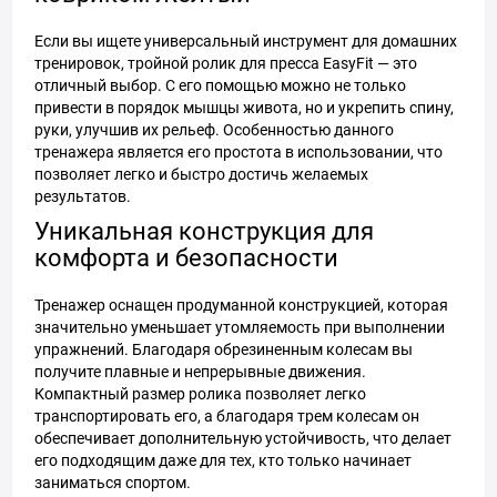
Если вы ищете универсальный инструмент для домашних
тренировок, тройной ролик для пресса EasyFit — это
отличный выбор. С его помощью можно не только
привести в порядок мышцы живота, но и укрепить спину,
руки, улучшив их рельеф. Особенностью данного
тренажера является его простота в использовании, что
позволяет легко и быстро достичь желаемых
результатов.
Уникальная конструкция для
комфорта и безопасности
Тренажер оснащен продуманной конструкцией, которая
значительно уменьшает утомляемость при выполнении
упражнений. Благодаря обрезиненным колесам вы
получите плавные и непрерывные движения.
Компактный размер ролика позволяет легко
транспортировать его, а благодаря трем колесам он
обеспечивает дополнительную устойчивость, что делает
его подходящим даже для тех, кто только начинает
заниматься спортом.