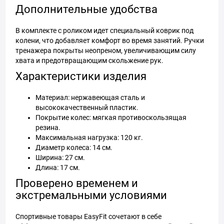
Дополнительные удобства
В комплекте с роликом идет специальный коврик под
колени, что добавляет комфорт во время занятий. Ручки
тренажера покрыты неопреном, увеличивающим силу
хвата и предотвращающим скольжение рук.
Характеристики изделия
Материал: нержавеющая сталь и
высококачественный пластик.
Покрытие колес: мягкая противоскользящая
резина.
Максимальная нагрузка: 120 кг.
Диаметр колеса: 14 см.
Ширина: 27 см.
Длина: 17 см.
Проверено временем и
экстремальными условиями
Спортивные товары EasyFit сочетают в себе