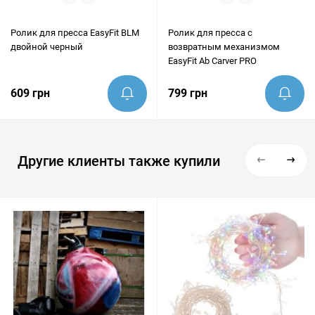
Ролик для пресса EasyFit BLM
Ролик для пресса с
двойной черный
возвратным механизмом
EasyFit Ab Carver PRO
609 грн
799 грн
Другие клиенты также купили